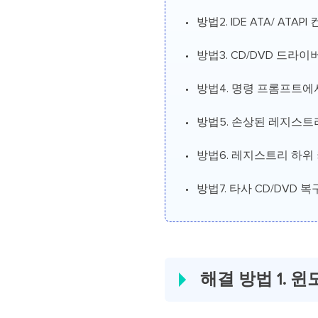
방법2. IDE ATA/ ATA
방법3. CD/DVD 드라
방법4. 명령 프롬프트에서
방법5. 손상된 레지스트
방법6. 레지스트리 하위
방법7. 타사 CD/DVD 
해결 방법 1. 윈