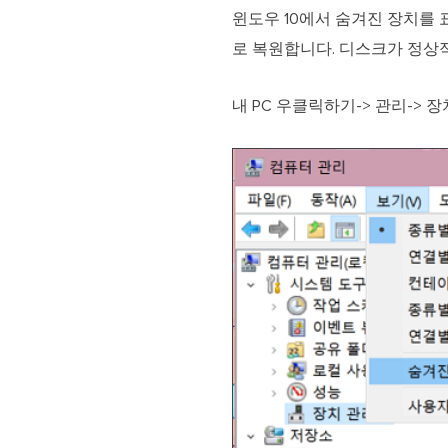
윈도우 10에서 숨겨진 장치를
로 복원합니다. 디스크가 정상적
내 PC 우클릭하기-> 관리-> 