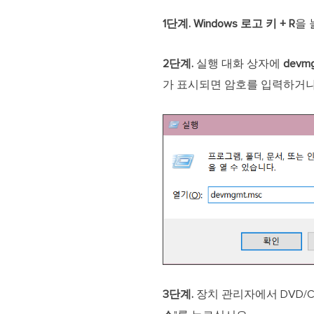
1단계.
Windows 로고 키 + R
을 
2단계.
실행 대화 상자에
devm
가 표시되면 암호를 입력하거나
3단계.
장치 관리자에서 DVD/