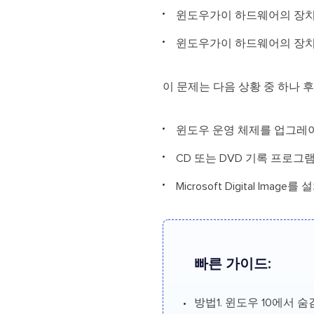
윈도우가이 하드웨어의 장치 
윈도우가이 하드웨어의 장치 
이 문제는 다음 상황 중 하나 
윈도우 운영 체제를 업그레
CD 또는 DVD 기록 프로그
Microsoft Digital Image를
빠른 가이드:
방법1. 윈도우 10에서 숨김