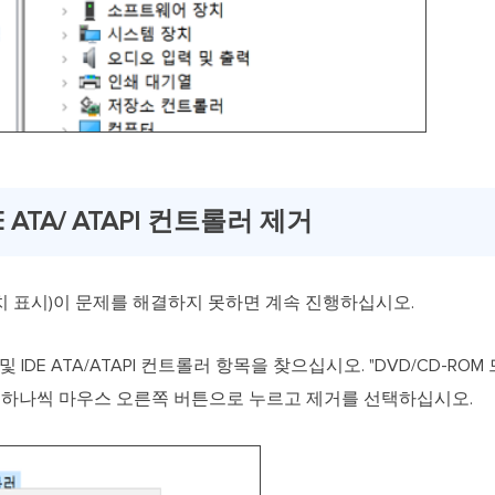
E ATA/ ATAPI 컨트롤러 제거
치 표시)이 문제를 해결하지 못하면 계속 진행하십시오.
 IDE ATA/ATAPI 컨트롤러 항목을 찾으십시오. "DVD/CD-ROM 드라
을 하나씩 마우스 오른쪽 버튼으로 누르고 제거를 선택하십시오.