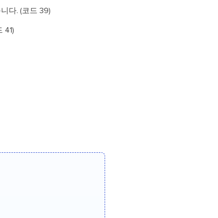
. (코드 39)
41)