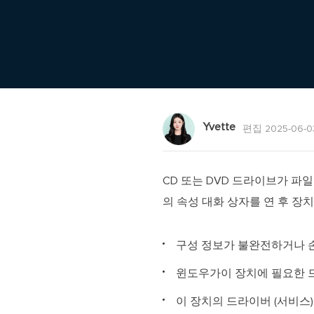
Yvette
편집 2025-06-0
CD 또는 DVD 드라이브가 파
의 속성 대화 상자를 연 후 장
구성 정보가 불완전하거나 손
윈도우가이 장치에 필요한 드라
이 장치의 드라이버 (서비스)