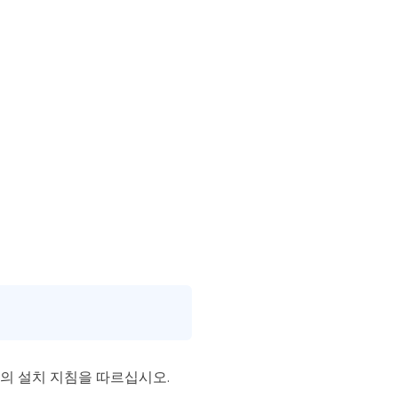
의 설치 지침을 따르십시오.