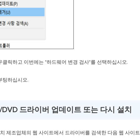
우클릭하고 이번에는 "하드웨어 변경 검사"를 선택하십시오.
 부팅하십시오.
CD/DVD 드라이버 업데이트 또는 다시 설치
 제조업체의 웹 사이트에서 드라이버를 검색한 다음 웹 사이트