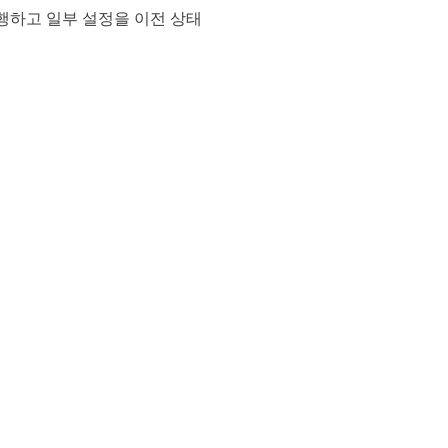
행하고 일부 설정을 이전 상태