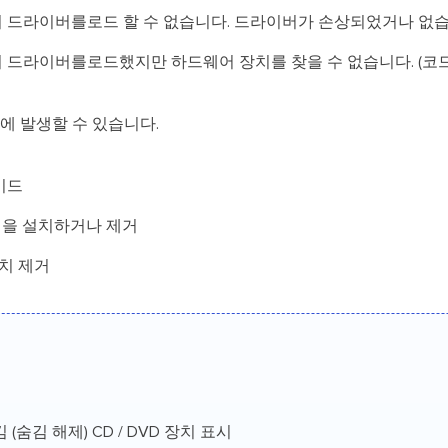
드라이버를로드 할 수 없습니다. 드라이버가 손상되었거나 없습니다
드라이버를로드했지만 하드웨어 장치를 찾을 수 없습니다. (코드 
후에 발생할 수 있습니다.
이드
램을 설치하거나 제거
 설치 제거
 (숨김 해제) CD / DVD 장치 표시