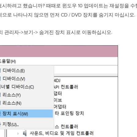
 표시하려고 했습니까? 때때로 윈도우 10 업데이트는 재설정을 수
으로 나타나지 않으면 먼저 CD / DVD 장치를 숨기지 마십시오.
장치 관리자->보기-> 숨겨진 장치 표시로 이동하십시오.