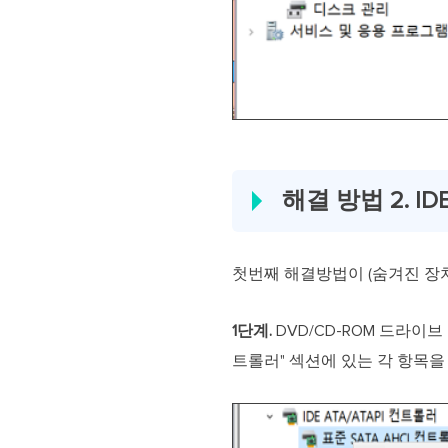
해결 방법 2. ID
첫번째 해결방법이 (숨겨진 장
1단계.
DVD/CD-ROM 드라이브 및
트롤러" 섹션에 있는 각 항목