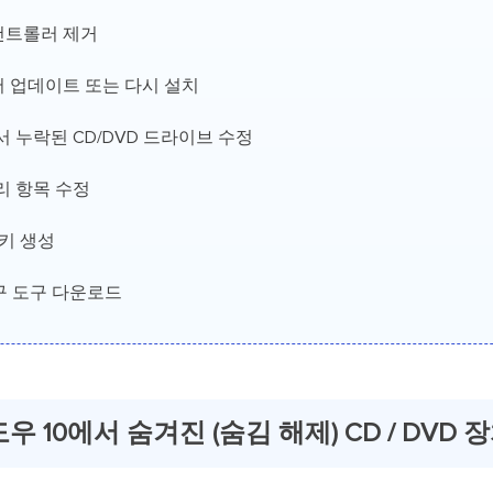
PI 컨트롤러 제거
이버 업데이트 또는 다시 설치
 누락된 CD/DVD 드라이브 수정
리 항목 수정
 키 생성
복구 도구 다운로드
도우 10에서 숨겨진 (숨김 해제) CD / DVD 