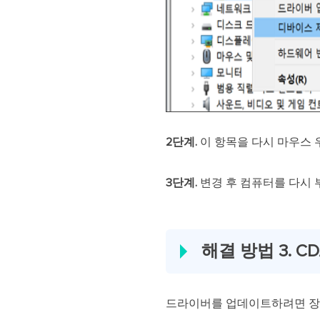
2단계.
이 항목을 다시 마우스 
3단계.
변경 후 컴퓨터를 다시
해결 방법 3. 
드라이버를 업데이트하려면 장치