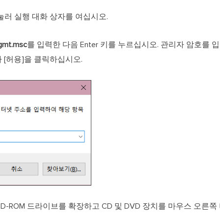
눌러 실행 대화 상자를 여십시오.
gmt.msc
를 입력한 다음 Enter 키를 누르십시오. 관리자 암호를
 [허용]을 클릭하십시오.
CD-ROM 드라이브를 확장하고 CD 및 DVD 장치를 마우스 오른