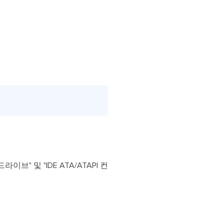
이브" 및 "IDE ATA/ATAPI 컨