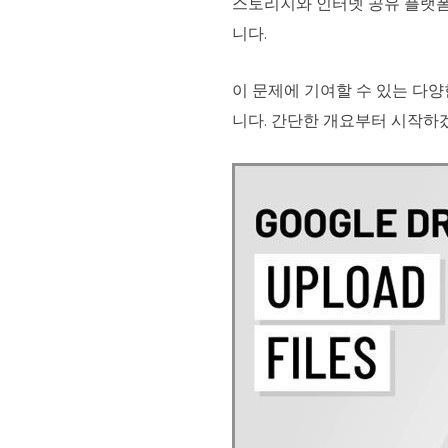
스토리지와 인터넷 공유 플랫폼
니다.
이 문제에 기여할 수 있는 다양
니다. 간단한 개요부터 시작하겠