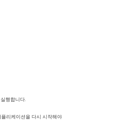
을 실행합니다.
고 애플리케이션을 다시 시작해야