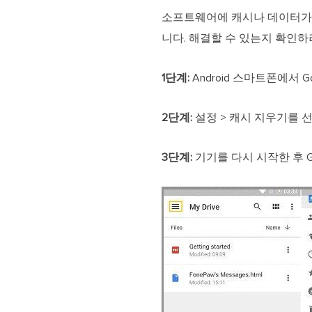
소프트웨어에 캐시나 데이터가 너
니다. 해결할 수 있는지 확인
1단계:
Android 스마트폰에서
2단계:
설정 > 캐시 지우기를 
3단계:
기기를 다시 시작한 후 G