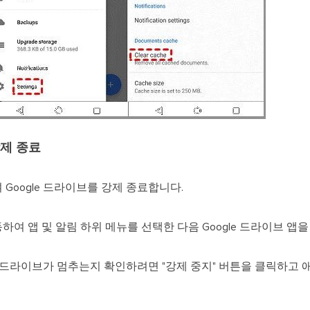
강제 종료
Google 드라이브를 강제 종료합니다.
하여 앱 및 알림 하위 메뉴를 선택한 다음 Google 드라이브 앱
gle 드라이브가 멈추는지 확인하려면 "강제 중지" 버튼을 클릭하