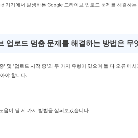
oid 기기에서 발생하든 Google 드라이브 업로드 문제를 해결하
라이브 업로드 멈춤 문제를 해결하는 방법은 무
중" 및 "업로드 시작 중"의 두 가지 유형이 있으며 둘 다 오류 메
찾아야 합니다.
도움이 될 세 가지 방법을 살펴보겠습니다.