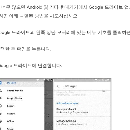
무 많으면 Android 및 기타 휴대기기에서 Google 드라이브 
하려면 아래 나열된 방법을 시도하십시오.
 Google 드라이브의 왼쪽 상단 모서리에 있는 메뉴 기호를 클릭하
선택한 후 확인을 누릅니다.
oogle 드라이브에 연결합니다.