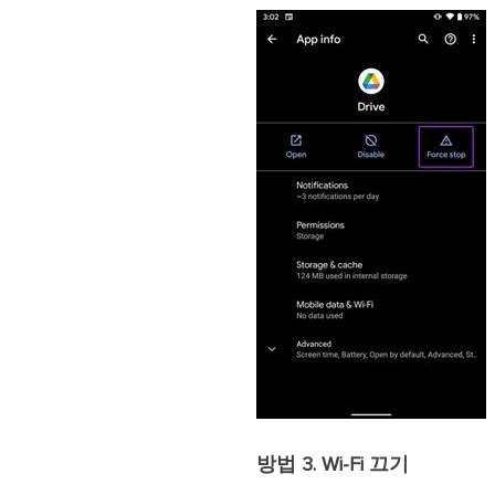
방법 3. Wi-Fi 끄기