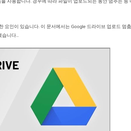
을 사용합니다. 경우에 따라 파일이 업로드되는 동안 멈추는 등 
한 요인이 있습니다. 이 문서에서는 Google 드라이브 업로드 멈
습니다...