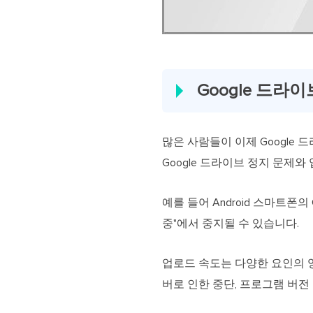
Google 드라
많은 사람들이 이제 Google
Google 드라이브 정지 문제
예를 들어 Android 스마트폰의
중"에서 중지될 수 있습니다.
업로드 속도는 다양한 요인의 영
버로 인한 중단, 프로그램 버전