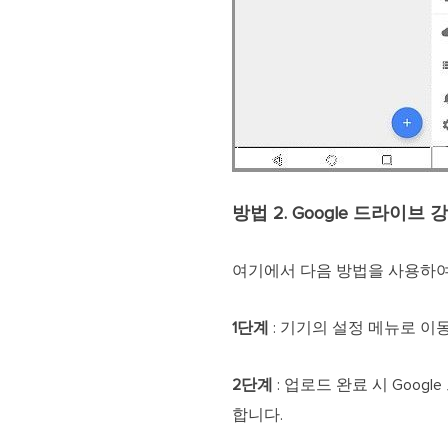
방법 2. Google 드라이브 
여기에서 다음 방법을 사용하여 
1단계
: 기기의 설정 메뉴로 이동
2단계
: 업로드 완료 시 Goo
합니다.