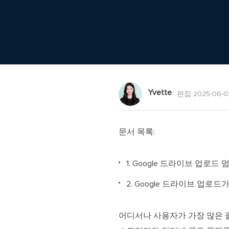
Yvette
편집 2025-06-0
문서 목록:
1. Google 드라이브 업로드
2. Google 드라이브 업로
어디서나 사용자가 가장 많은