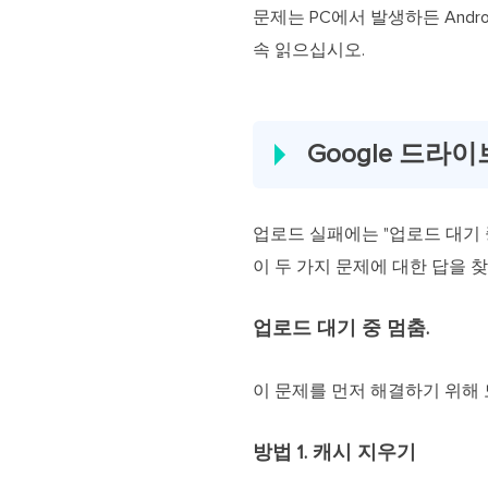
문제는 PC에서 발생하든 Andr
속 읽으십시오.
Google 드
업로드 실패에는 "업로드 대기 
이 두 가지 문제에 대한 답을 
업로드 대기 중 멈춤.
이 문제를 먼저 해결하기 위해 
방법 1. 캐시 지우기