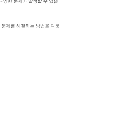
다양한 문제가 발생할 수 있습
춤 문제를 해결하는 방법을 다룹