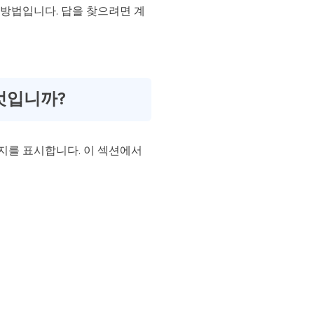
는 방법입니다. 답을 찾으려면 계
엇입니까?
시지를 표시합니다. 이 섹션에서