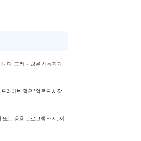
합니다. 그러나 많은 사용자가
le 드라이브 앱은 "업로드 시작
 또는 응용 프로그램 캐시, 서