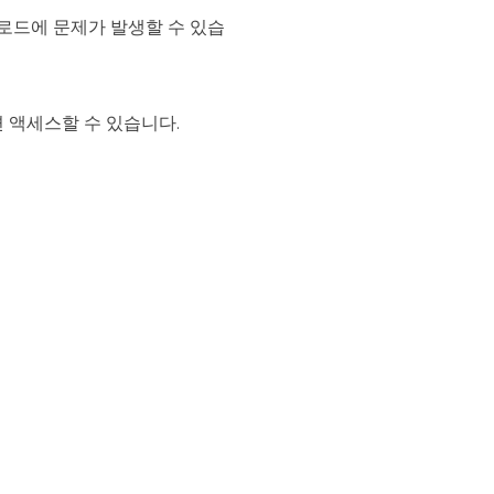
업로드에 문제가 발생할 수 있습
면 액세스할 수 있습니다.