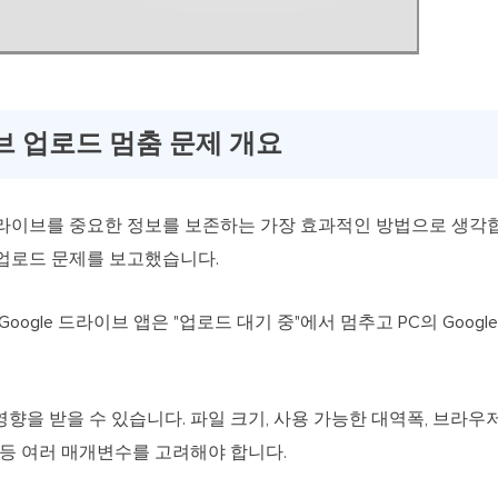
이브 업로드 멈춤 문제 개요
 드라이브를 중요한 정보를 보존하는 가장 효과적인 방법으로 생각
와 업로드 문제를 보고했습니다.
 Google 드라이브 앱은 "업로드 대기 중"에서 멈추고 PC의 Goog
향을 받을 수 있습니다. 파일 크기, 사용 가능한 대역폭, 브라우저
 등 여러 매개변수를 고려해야 합니다.