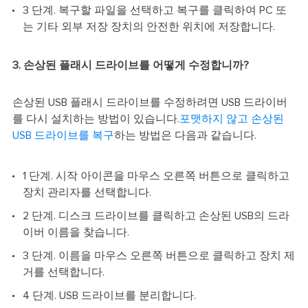
3 단계. 복구할 파일을 선택하고 복구를 클릭하여 PC 또
는 기타 외부 저장 장치의 안전한 위치에 저장합니다.
3. 손상된 플래시 드라이브를 어떻게 수정합니까?
손상된 USB 플래시 드라이브를 수정하려면 USB 드라이버
를 다시 설치하는 방법이 있습니다.
포맷하지 않고 손상된
USB 드라이브를 복구
하는 방법은 다음과 같습니다.
1 단계. 시작 아이콘을 마우스 오른쪽 버튼으로 클릭하고
장치 관리자를 선택합니다.
2 단계. 디스크 드라이브를 클릭하고 손상된 USB의 드라
이버 이름을 찾습니다.
3 단계. 이름을 마우스 오른쪽 버튼으로 클릭하고 장치 제
거를 선택합니다.
4 단계. USB 드라이브를 분리합니다.