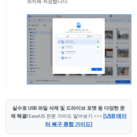
위치에 저장합니다.
실수로 USB 파일 삭제 및 드라이브 포맷 등 다양한 문
제 해결!
EaseUS 전문 가이드 알아보기 >>>
[USB 데이
터 복구 종합 가이드]