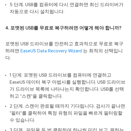
5 단계. USB를 컴퓨터에 다시 연결하면 최신 드라이버가
자동으로 다시 설치됩니다.
4. 포맷된 USB를 무료로 복구하려면 어떻게 해야 합니까?
포맷된 USB 드라이브를 안전하고 효과적으로 무료로 복구
하려면
EaseUS Data Recovery Wizard
는 최적의 선택입니
다.
1 단계. 포맷된 USB 드라이브를 컴퓨터에 연결하고
EaseUS 데이터 복구 마법사를 실행합니다. USB 드라이브
가 드라이브 목록에 나타나는지 확인합니다. USB를 선택
하고 "스캔"을 클릭합니다.
2 단계. 스캔이 완료될 때까지 기다립니다. 검사가 끝나면
"필터"를 클릭하여 특정 유형의 파일을 빠르게 필터링할
수 있습니다.
3 단계. 파일을 두 번 클릭하여 하나씩 미리 보고, 원하는