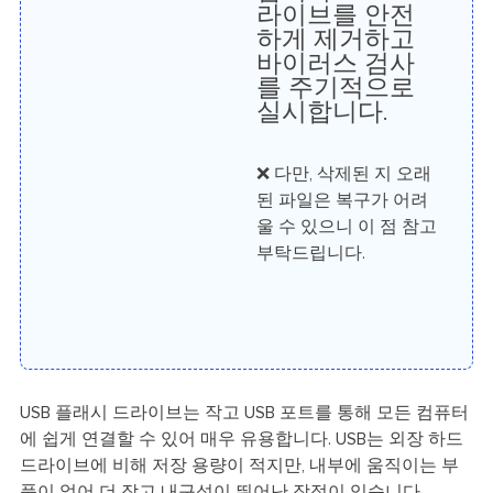
라이브를 안전
하게 제거하고
바이러스 검사
를 주기적으로
실시합니다.
❌ 다만, 삭제된 지 오래
된 파일은 복구가 어려
울 수 있으니 이 점 참고
부탁드립니다.
USB 플래시 드라이브는 작고 USB 포트를 통해 모든 컴퓨터
에 쉽게 연결할 수 있어 매우 유용합니다. USB는 외장 하드
드라이브에 비해 저장 용량이 적지만, 내부에 움직이는 부
품이 없어 더 작고 내구성이 뛰어난 장점이 있습니다.