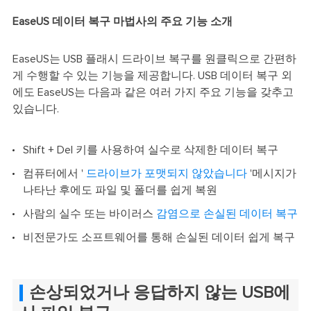
EaseUS 데이터 복구 마법사의 주요 기능 소개
EaseUS는 USB 플래시 드라이브 복구를 원클릭으로 간편하
게 수행할 수 있는 기능을 제공합니다. USB 데이터 복구 외
에도 EaseUS는 다음과 같은 여러 가지 주요 기능을 갖추고
있습니다.
Shift + Del 키를 사용하여 실수로 삭제한 데이터 복구
컴퓨터에서 '
드라이브가 포맷되지 않았습니다
'메시지가
나타난 후에도 파일 및 폴더를 쉽게 복원
사람의 실수 또는 바이러스
감염으로 손실된 데이터 복구
비전문가도 소프트웨어를 통해 손실된 데이터 쉽게 복구
손상되었거나 응답하지 않는 USB에