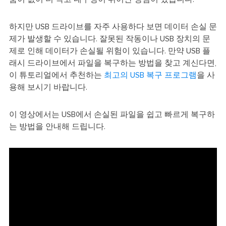
하지만 USB 드라이브를 자주 사용하다 보면 데이터 손실 문
제가 발생할 수 있습니다. 잘못된 작동이나 USB 장치의 문
제로 인해 데이터가 손실될 위험이 있습니다. 만약 USB 플
래시 드라이브에서 파일을 복구하는 방법을 찾고 계신다면,
이 튜토리얼에서 추천하는
최고의 USB 복구 프로그램
을 사
용해 보시기 바랍니다.
이 영상에서는 USB에서 손실된 파일을 쉽고 빠르게 복구하
는 방법을 안내해 드립니다.