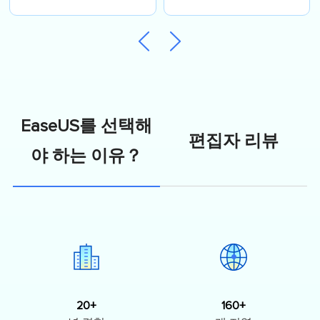
EaseUS를 선택해
편집자 리뷰
야 하는 이유？
20+
160+