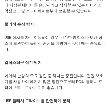
에 저장된 데이터를 손상시키고 삭제할 수 있는 바이러스,
악성코드 및 스파이웨어로부터 보호할 수 있습니다.
물리적 손상 방지
USB 장치를 자주 이동하는 경우, 안전한 케이스나 보관 장
소에 보관하여 물리적 손상을 예방하는 것이 매우 중요합니
다.
갑작스러운 정전 방지
데이터 손상의 주요 원인 중 하나는 정전입니다. 전원 보호
기를 사용하여 예기치 않은 정전으로부터 PC와 플래시 드
라이브를 보호하는 것이 좋습니다.
USB 플래시 드라이브를 안전하게 분리