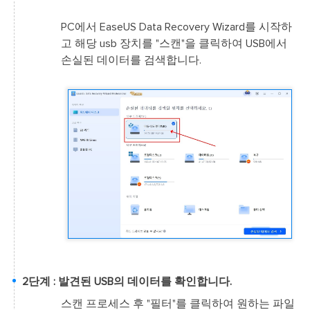
PC에서 EaseUS Data Recovery Wizard를 시작하
고 해당 usb 장치를 "스캔"을 클릭하여 USB에서
손실된 데이터를 검색합니다.
2단계 : 발견된 USB의 데이터를 확인합니다.
스캔 프로세스 후 "필터"를 클릭하여 원하는 파일