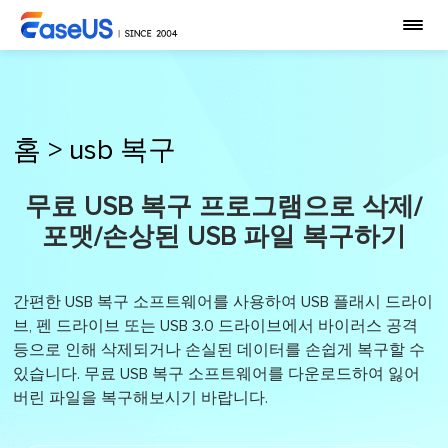
홈
>
usb 복구
무료 USB 복구 프로그램으로 삭제/
포맷/손상된 USB 파일 복구하기
간편한 USB 복구 소프트웨어를 사용하여 USB 플래시 드라이
브, 펜 드라이브 또는 USB 3.0 드라이브에서 바이러스 공격
등으로 인해 삭제되거나 손실된 데이터를 손쉽게 복구할 수
있습니다. 무료 USB 복구 소프트웨어를 다운로드하여 잃어
버린 파일을 복구해보시기 바랍니다.