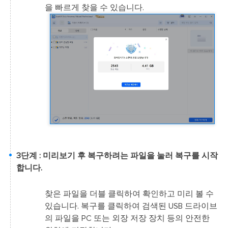
을 빠르게 찾을 수 있습니다.
3단계 : 미리보기 후 복구하려는 파일을 눌러 복구를 시작
합니다.
찾은 파일을 더블 클릭하여 확인하고 미리 볼 수
있습니다. 복구를 클릭하여 검색된 USB 드라이브
의 파일을 PC 또는 외장 저장 장치 등의 안전한