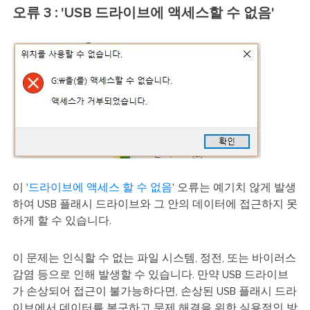
오류 3 : 'USB 드라이브에 액세스할 수 없음'
이 '
드라이브에 액세스 할 수 없음
' 오류는 예기치 않게 발생
하여 USB 플래시 드라이브와 그 안의 데이터에 접근하지 못
하게 할 수 있습니다.
이 문제는 인식할 수 없는 파일 시스템, 정전, 또는 바이러스
감염 등으로 인해 발생할 수 있습니다. 만약 USB 드라이브
가 손상되어 접근이 불가능하다면, 손상된 USB 플래시 드라
이브에서 데이터를 복구하고 문제 해결을 위한 실용적인 방