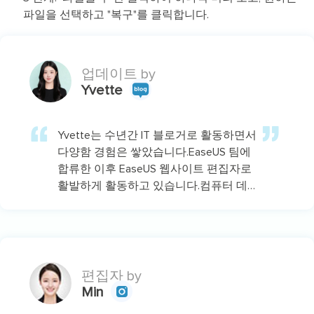
파일을 선택하고 "복구"를 클릭합니다.
업데이트 by
Yvette
Yvette는 수년간 IT 블로거로 활동하면서
다양함 경험은 쌓았습니다.EaseUS 팀에
합류한 이후 EaseUS 웹사이트 편집자로
활발하게 활동하고 있습니다.컴퓨터 데
이터 복구, 파티션 관리, 데이터 백업 등
다양한 컴퓨터 지식 정보를 독자 분들에
게 쉽고 재밌게 공유하고 있습니다.…
편집자 by
Min
