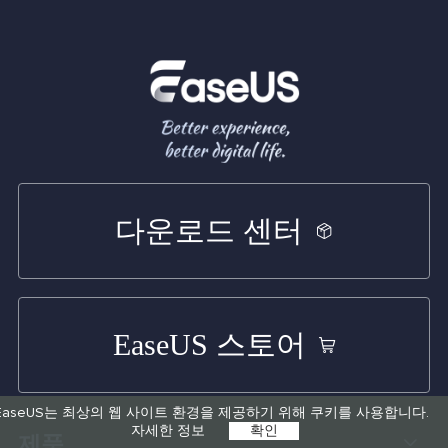
다운로드 센터
EaseUS 스토어
EaseUS는 최상의 웹 사이트 환경을 제공하기 위해 쿠키를 사용합니다.
자세한 정보
확인
제품