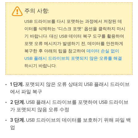
주의 사항:
USB 드라이브를 다시 포맷하는 과정에서 저장된 데
이터를 삭제하는 "디스크 포맷" 옵션을 클릭하지 마시
기 바랍니다. 대신 USB 데이터 복구 도구를 활용하여
포맷 오류 메시지가 발생하기 전, 데이터를 안전하게
복구한 후 아래의 팁을 참고하여
데이터 손실 없이
USB 플래시 드라이브의 포맷되지 않은 오류를 해결
하시기 바랍니다.
1 단계.
포맷되지 않은 오류 상태의 USB 플래시 드라이브
에서 파일 복구
2 단계.
USB 플래시 드라이브를 포맷하여 USB 드라이브
가 포맷되지 않음 오류 수정
3 단계.
USB 드라이브의 데이터를 보호하기 위해 파일 백
업