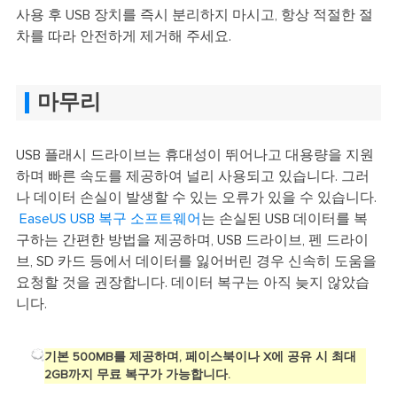
사용 후 USB 장치를 즉시 분리하지 마시고, 항상 적절한 절
차를 따라 안전하게 제거해 주세요.
마무리
USB 플래시 드라이브는 휴대성이 뛰어나고 대용량을 지원
하며 빠른 속도를 제공하여 널리 사용되고 있습니다. 그러
나 데이터 손실이 발생할 수 있는 오류가 있을 수 있습니다.
EaseUS USB 복구 소프트웨어
는 손실된 USB 데이터를 복
구하는 간편한 방법을 제공하며, USB 드라이브, 펜 드라이
브, SD 카드 등에서 데이터를 잃어버린 경우 신속히 도움을
요청할 것을 권장합니다. 데이터 복구는 아직 늦지 않았습
니다.
기본 500MB를 제공하며, 페이스북이나 X에 공유 시 최대
2GB까지 무료 복구가 가능합니다.