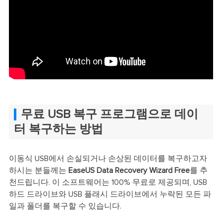
무료 USB 복구 프로그램으로 데이
터 복구하는 방법
이동식 USB에서 손실되거나 손상된 데이터를 복구하고자
하시는 분들께는
EaseUS Data Recovery Wizard Free
를 추
천드립니다. 이 소프트웨어는 100% 무료로 제공되며, USB
하드 드라이브와 USB 플래시 드라이브에서 누락된 모든 파
일과 폴더를 복구할 수 있습니다.