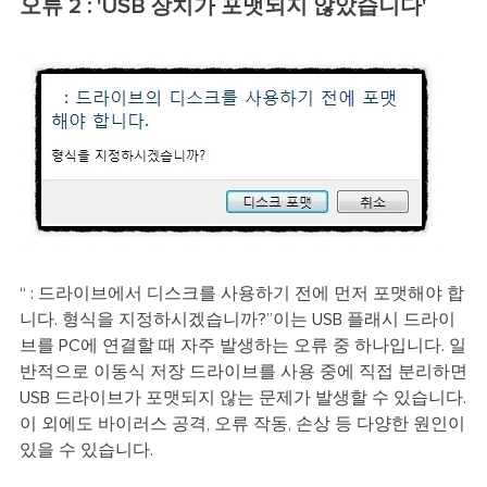
오류 2 : 'USB 장치가 포맷되지 않았습니다'
“ : 드라이브에서 디스크를 사용하기 전에 먼저 포맷해야 합
니다. 형식을 지정하시겠습니까?”이는 USB 플래시 드라이
브를 PC에 연결할 때 자주 발생하는 오류 중 하나입니다. 일
반적으로 이동식 저장 드라이브를 사용 중에 직접 분리하면
USB 드라이브가 포맷되지 않는 문제가 발생할 수 있습니다.
이 외에도 바이러스 공격, 오류 작동, 손상 등 다양한 원인이
있을 수 있습니다.