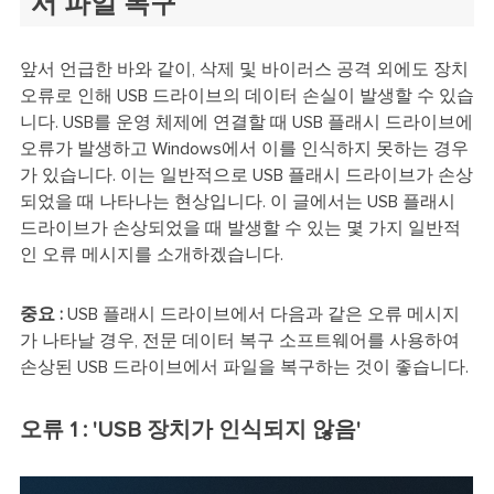
서 파일 복구
앞서 언급한 바와 같이, 삭제 및 바이러스 공격 외에도 장치
오류로 인해 USB 드라이브의 데이터 손실이 발생할 수 있습
니다. USB를 운영 체제에 연결할 때 USB 플래시 드라이브에
오류가 발생하고 Windows에서 이를 인식하지 못하는 경우
가 있습니다. 이는 일반적으로 USB 플래시 드라이브가 손상
되었을 때 나타나는 현상입니다. 이 글에서는 USB 플래시
드라이브가 손상되었을 때 발생할 수 있는 몇 가지 일반적
인 오류 메시지를 소개하겠습니다.
중요 :
USB 플래시 드라이브에서 다음과 같은 오류 메시지
가 나타날 경우, 전문 데이터 복구 소프트웨어를 사용하여
손상된 USB 드라이브에서 파일을 복구하는 것이 좋습니다.
오류 1 : 'USB 장치가 인식되지 않음'