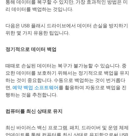
통해 데이터를 복구할 수 있지만, 가장 효과적인 방법은 미
리 데이터를 백업하는 것입니다.
다음은 USB 플래시 드라이브에서 데이터 손실을 방지하기
위한 몇 가지 유용한 팁입니다.
정기적으로 데이터 백업
때때로 손실된 데이터는 복구가 불가능할 수 있습니다. 중
요한 데이터를 보호하기 위해서는 정기적으로 백업을 유지
하는 것이 중요합니다. 수동으로 백업하는 것이 번거롭다
면,
예약 백업 소프트웨어
를 활용하여 자동으로 백업을 진
행하는 것을 추천합니다.
컴퓨터를 최신 상태로 유지
최신 바이러스 백신 프로그램, 패치, 드라이버 및 운영 체제
업데이트를 통해 컴퓨터를 최신 상태로 유지함으로써 USB