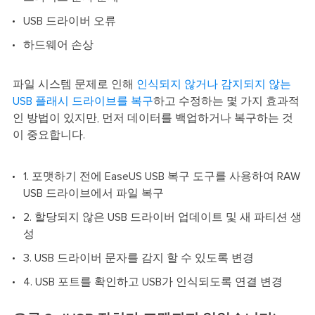
USB 드라이버 오류
하드웨어 손상
파일 시스템 문제로 인해
인식되지 않거나 감지되지 않는
USB 플래시 드라이브를 복구
하고 수정하는 몇 가지 효과적
인 방법이 있지만, 먼저 데이터를 백업하거나 복구하는 것
이 중요합니다.
1. 포맷하기 전에 EaseUS USB 복구 도구를 사용하여 RAW
USB 드라이브에서 파일 복구
2. 할당되지 않은 USB 드라이버 업데이트 및 새 파티션 생
성
3. USB 드라이버 문자를 감지 할 수 있도록 변경
4. USB 포트를 확인하고 USB가 인식되도록 연결 변경