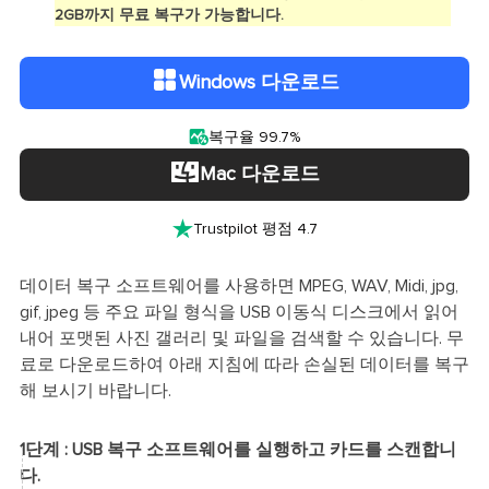
2GB까지 무료 복구가 가능합니다.
Windows 다운로드

복구율 99.7%
Mac 다운로드

Trustpilot 평점 4.7
데이터 복구 소프트웨어를 사용하면 MPEG, WAV, Midi, jpg,
gif, jpeg 등 주요 파일 형식을 USB 이동식 디스크에서 읽어
내어 포맷된 사진 갤러리 및 파일을 검색할 수 있습니다. 무
료로 다운로드하여 아래 지침에 따라 손실된 데이터를 복구
해 보시기 바랍니다.
1단계 : USB 복구 소프트웨어를 실행하고 카드를 스캔합니
다.