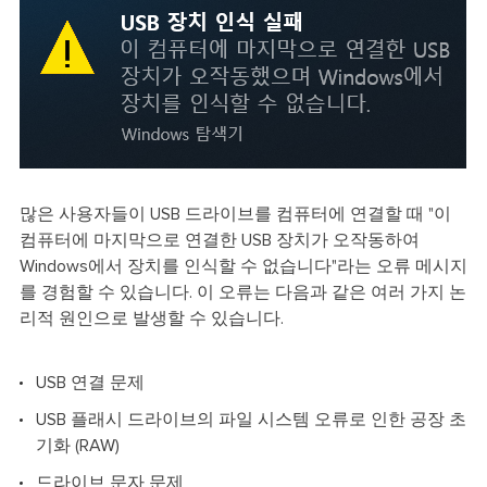
많은 사용자들이 USB 드라이브를 컴퓨터에 연결할 때 "이
컴퓨터에 마지막으로 연결한 USB 장치가 오작동하여
Windows에서 장치를 인식할 수 없습니다"라는 오류 메시지
를 경험할 수 있습니다. 이 오류는 다음과 같은 여러 가지 논
리적 원인으로 발생할 수 있습니다.
USB 연결 문제
USB 플래시 드라이브의 파일 시스템 오류로 인한 공장 초
기화 (RAW)
드라이브 문자 문제