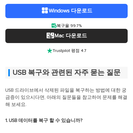
Windows 다운로드

복구율 99.7%
Mac 다운로드

Trustpilot 평점 4.7
USB 복구와 관련된 자주 묻는 질문
USB 드라이브에서 삭제된 파일을 복구하는 방법에 대한 궁
금증이 있으시다면, 아래의 질문들을 참고하여 문제를 해결
해 보세요.
1. USB 데이터를 복구 할 수 있습니까?