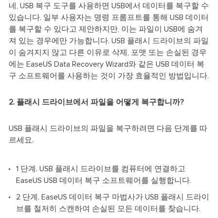
네, USB 복구 도구를 사용하면 USB에서 데이터를 복구할 수
있습니다. 일부 사용자는 명령 프롬프트를 통해 USB 데이터
를 복구할 수 있다고 제안하지만, 이는 파일이 USB에 숨겨
져 있는 경우에만 가능합니다. USB 플래시 드라이브의 파일
이 숨겨지지 않고 다른 이유로 삭제, 포맷 또는 손실된 경우
에는 EaseUS Data Recovery Wizard와 같은 USB 데이터 복
구 소프트웨어를 사용하는 것이 가장 효율적인 방법입니다.
2. 플래시 드라이브에서 파일을 어떻게 복구합니까?
USB 플래시 드라이브의 파일을 복구하려면 다음 단계를 따
르세요.
1 단계. USB 플래시 드라이브를 컴퓨터에 연결하고
EaseUS USB 데이터 복구 소프트웨어를 실행합니다.
2 단계. EaseUS 데이터 복구 마법사가 USB 플래시 드라이
브를 철저히 스캔하여 손실된 모든 데이터를 찾습니다.