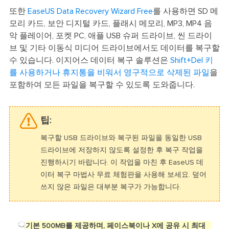
또한
EaseUS Data Recovery Wizard Free
를
사용하면 SD 메
모리 카드, 보안 디지털 카드, 플래시 메모리, MP3, MP4 음
악 플레이어, 포켓 PC, 애플 USB 슈퍼 드라이브, 씬 드라이
브 및 기타 이동식 미디어 드라이브에서도 데이터를 복구할
수 있습니다. 이지어스 데이터 복구 솔루션은
Shift+Del 키
를 사용하거나 휴지통을 비워서 영구적으로 삭제된 파일
을
포함하여 모든 파일을 복구할 수 있도록 도와줍니다.
팁:
복구할 USB 드라이브와 복구된 파일을 동일한 USB
드라이브에 저장하지 않도록 설정한 후 복구 작업을
진행하시기 바랍니다. 이 작업을 마친 후 EaseUS 데
이터 복구 마법사 무료 체험판을 사용해 보세요. 덮어
쓰지 않은 파일은 대부분 복구가 가능합니다.
기본 500MB를 제공하며, 페이스북이나 X에 공유 시 최대