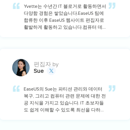
Yvette는 수년간 IT 블로거로 활동하면서
다양함 경험은 쌓았습니다.EaseUS 팀에
합류한 이후 EaseUS 웹사이트 편집자로
활발하게 활동하고 있습니다.컴퓨터 데
이터 복구, 파티션 관리, 데이터 백업 등
다양한 컴퓨터 지식 정보를 독자 분들에
게 쉽고 재밌게 공유하고 있습니다.…
편집자 by
Sue

EaseUS의 Sue는 파티션 관리와 데이터
복구, 그리고 컴퓨터 관련 문제에 대한 전
공 지식을 가지고 있습니다. IT 초보자들
도 쉽게 이해할 수 있도록 최선을 다하고
있습니다.…