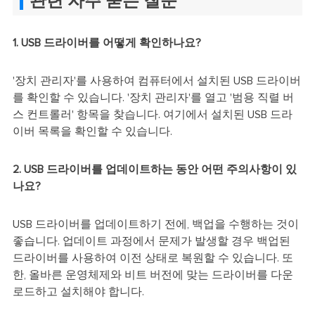
관련 자주 묻는 질문
1. USB 드라이버를 어떻게 확인하나요?
'장치 관리자'를 사용하여 컴퓨터에서 설치된 USB 드라이버
를 확인할 수 있습니다. '장치 관리자'를 열고 '범용 직렬 버
스 컨트롤러' 항목을 찾습니다. 여기에서 설치된 USB 드라
이버 목록을 확인할 수 있습니다.
2. USB 드라이버를 업데이트하는 동안 어떤 주의사항이 있
나요?
USB 드라이버를 업데이트하기 전에, 백업을 수행하는 것이
좋습니다. 업데이트 과정에서 문제가 발생할 경우 백업된
드라이버를 사용하여 이전 상태로 복원할 수 있습니다. 또
한, 올바른 운영체제와 비트 버전에 맞는 드라이버를 다운
로드하고 설치해야 합니다.