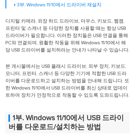
3부. Windows 11/10에서 드라이버 재설치
디지털 카메라, 외장 하드 드라이브, 마우스, 키보드, 웹캠,
프린터 및 스캐너 등 다양한 장치를 사용할 때는 항상 USB
드라이버가 필요합니다. 이러한 장치들은 USB 연결을 통해
PC와 연결되며, 원활한 작동을 위해 Windows 11/10에서 해
당 USB 드라이버를 설치하라는 안내가 나타날 수 있습니다.
본 게시물에서는 USB 플래시 드라이브, 외부 장치, 키보드,
모니터, 프린터, 스캐너 등 다양한 기기에 적합한 USB 드라
이버를 다운로드하고 설치하는 방법을 안내해 드립니다. 또
한 Windows 11/10에서 USB 드라이버를 최신 상태로 업데이
트하여 장치가 안정적으로 작동할 수 있도록 도와드립니다.
1부. Windows 11/10에서 USB 드라이
버를 다운로드/설치하는 방법