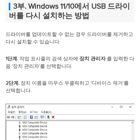
3부. Windows 11/10에서 USB 드라이
버를 다시 설치하는 방법
드라이버를 업데이트할 수 없는 경우 드라이버를 제거하고
다시 설치할 수 있습니다.
1단계.
작업 표시줄의 검색 상자에
장치 관리자
를 입력한 다
음 '장치 관리자'를 선택합니다.
2단계.
장치 이름을 마우스 우클릭하고 '디바이스 제거'를
선택합니다.