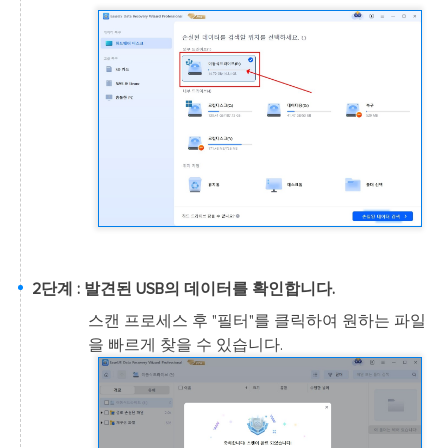
2단계 : 발견된 USB의 데이터를 확인합니다.
스캔 프로세스 후 "필터"를 클릭하여 원하는 파일
을 빠르게 찾을 수 있습니다.