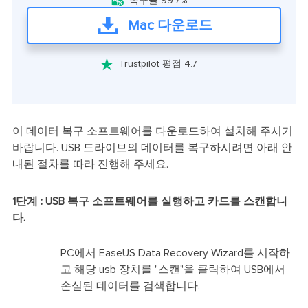

복구율 99.7%
Mac 다운로드

Trustpilot 평점 4.7
이 데이터 복구 소프트웨어를 다운로드하여 설치해 주시기
바랍니다. USB 드라이브의 데이터를 복구하시려면 아래 안
내된 절차를 따라 진행해 주세요.
1단계 : USB 복구 소프트웨어를 실행하고 카드를 스캔합니
다.
PC에서 EaseUS Data Recovery Wizard를 시작하
고 해당 usb 장치를 "스캔"을 클릭하여 USB에서
손실된 데이터를 검색합니다.