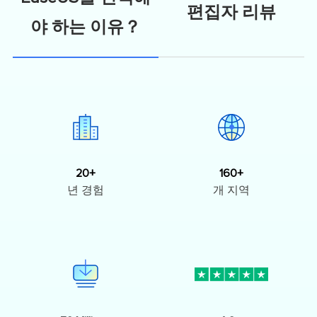
편집자 리뷰
야 하는 이유？
20+
160+
년 경험
개 지역