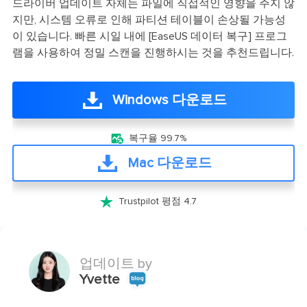
드라이버 업데이트 자체는 파일에 직접적인 영향을 주지 않
지만, 시스템 오류로 인해 파티션 테이블이 손상될 가능성
이 있습니다. 빠른 시일 내에 [EaseUS 데이터 복구] 프로그
램을 사용하여 정밀 스캔을 진행하시는 것을 추천드립니다.
Windows 다운로드

복구율 99.7%
Mac 다운로드

Trustpilot 평점 4.7
업데이트 by
Yvette