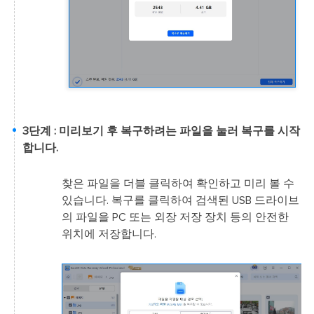
3단계 : 미리보기 후 복구하려는 파일을 눌러 복구를 시작
합니다.
찾은 파일을 더블 클릭하여 확인하고 미리 볼 수
있습니다. 복구를 클릭하여 검색된 USB 드라이브
의 파일을 PC 또는 외장 저장 장치 등의 안전한
위치에 저장합니다.