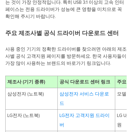
는 것이 가장 안정적입니다. 특히 USB 3.1 이상의 고속 인터
페이스는 전용 드라이버가 성능에 큰 영향을 미치므로 꼭
확인해 주시기 바랍니다.
주요 제조사별 공식 드라이버 다운로드 센터
사용 중인 기기의 정확한 드라이버를 찾으려면 아래의 제조
사별 공식 고객지원 페이지를 방문하세요. 한국 사용자들이
가장 많이 사용하는 브랜드의 바로가기 링크입니다.
제조사 (기기 종류)
공식 다운로드 센터 링크
주요 
삼성전자 (노트북)
삼성전자 서비스 다운로
모델명
드
LG전자 (노트북)
LG전자 고객지원 드라이
LG U
버
원