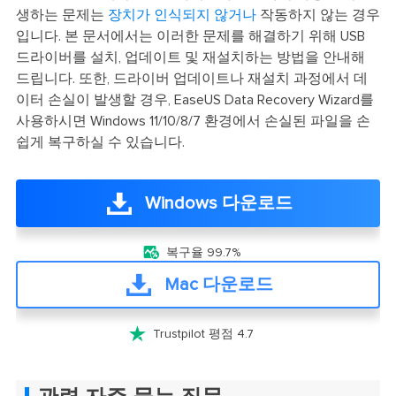
생하는 문제는
장치가 인식되지 않거나
작동하지 않는 경우
입니다. 본 문서에서는 이러한 문제를 해결하기 위해 USB
드라이버를 설치, 업데이트 및 재설치하는 방법을 안내해
드립니다. 또한, 드라이버 업데이트나 재설치 과정에서 데
이터 손실이 발생할 경우, EaseUS Data Recovery Wizard를
사용하시면 Windows 11/10/8/7 환경에서 손실된 파일을 손
쉽게 복구하실 수 있습니다.
Windows 다운로드

복구율 99.7%
Mac 다운로드

Trustpilot 평점 4.7