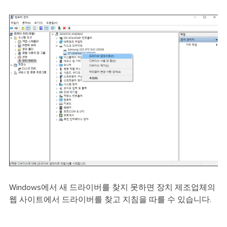
Windows에서 새 드라이버를 찾지 못하면 장치 제조업체의
웹 사이트에서 드라이버를 찾고 지침을 따를 수 있습니다.