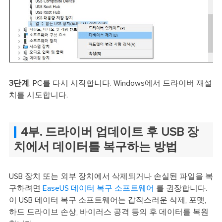
3단계
. PC를 다시 시작합니다. Windows에서 드라이버 재설
치를 시도합니다.
4부. 드라이버 업데이트 후 USB 장
치에서 데이터를 복구하는 방법
USB 장치 또는 외부 장치에서 삭제되거나 손실된 파일을 복
구하려면
EaseUS 데이터 복구 소프트웨어
를 권장합니다.
이 USB 데이터 복구 소프트웨어는 갑작스러운 삭제, 포맷,
하드 드라이브 손상, 바이러스 공격 등의 후 데이터를 복원