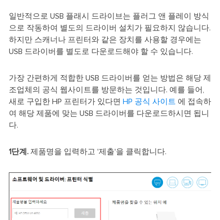
일반적으로 USB 플래시 드라이브는 플러그 앤 플레이 방식
으로 작동하여 별도의 드라이버 설치가 필요하지 않습니다.
하지만 스캐너나 프린터와 같은 장치를 사용할 경우에는
USB 드라이버를 별도로 다운로드해야 할 수 있습니다.
가장 간편하게 적합한 USB 드라이버를 얻는 방법은 해당 제
조업체의 공식 웹사이트를 방문하는 것입니다. 예를 들어,
새로 구입한 HP 프린터가 있다면
HP 공식 사이트
에 접속하
여 해당 제품에 맞는 USB 드라이버를 다운로드하시면 됩니
다.
1단계.
제품명을 입력하고 '제출'을 클릭합니다.