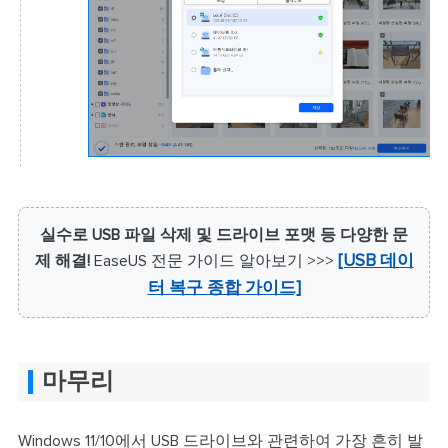
실수로 USB 파일 삭제 및 드라이브 포맷 등 다양한 문
제 해결!
EaseUS 전문 가이드 알아보기 >>>
[USB 데이
터 복구 종합 가이드]
마무리
Windows 11/10에서 USB 드라이브와 관련하여 가장 흔히 발