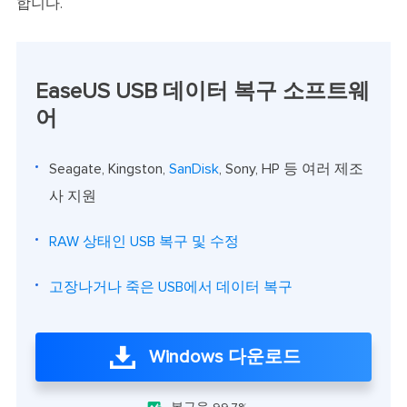
합니다.
EaseUS USB 데이터 복구 소프트웨
어
Seagate, Kingston,
SanDisk
, Sony, HP 등 여러 제조
사 지원
RAW 상태인 USB 복구 및 수정
고장나거나 죽은 USB에서 데이터 복구
Windows 다운로드