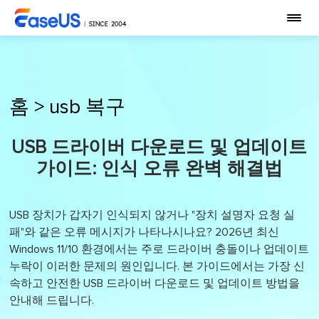
홈
>
usb 복구
USB 드라이버 다운로드 및 업데이트
가이드: 인식 오류 완벽 해결법
USB 장치가 갑자기 인식되지 않거나 "장치 설명자 요청 실
패"와 같은 오류 메시지가 나타나시나요? 2026년 최신
Windows 11/10 환경에서는 주로 드라이버 충돌이나 업데이트
누락이 이러한 문제의 원인입니다. 본 가이드에서는 가장 신
속하고 안전한 USB 드라이버 다운로드 및 업데이트 방법을
안내해 드립니다.