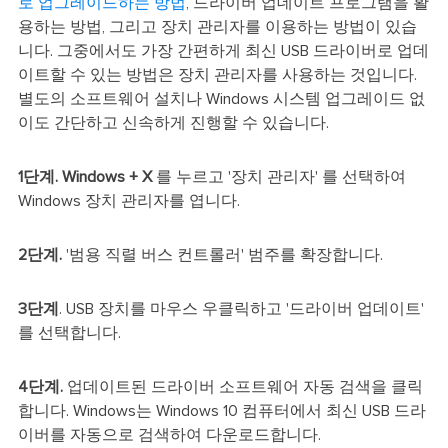
로 업그레이드하는 방법
, 드라이버 업데이트 프로그램을 활
용하는 방법, 그리고 장치 관리자를 이용하는 방법이 있습
니다. 그중에서도 가장 간편하게 최신 USB 드라이버로 업데
이트할 수 있는 방법은 장치 관리자를 사용하는 것입니다.
별도의 소프트웨어 설치나 Windows 시스템 업그레이드 없
이도 간단하고 신속하게 진행할 수 있습니다.
1단계.
Windows + X
를 누르고 '장치 관리자' 를 선택하여
Windows 장치 관리자를 엽니다.
2단계.
'범용 직렬 버스 컨트롤러' 범주를 확장합니다.
3단계
. USB 장치를 마우스 우클릭하고 '드라이버 업데이트'
를 선택합니다.
4단계.
업데이트된 드라이버 소프트웨어 자동 검색을 클릭
합니다. Windows는 Windows 10 컴퓨터에서 최신 USB 드라
이버를 자동으로 검색하여 다운로드합니다.