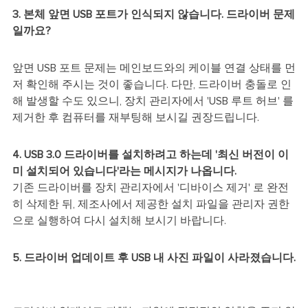
3. 본체 앞면 USB 포트가 인식되지 않습니다. 드라이버 문제
일까요?
앞면 USB 포트 문제는 메인보드와의 케이블 연결 상태를 먼
저 확인해 주시는 것이 좋습니다. 다만, 드라이버 충돌로 인
해 발생할 수도 있으니, 장치 관리자에서 'USB 루트 허브' 를
제거한 후 컴퓨터를 재부팅해 보시길 권장드립니다.
4. USB 3.0 드라이버를 설치하려고 하는데 '최신 버전이 이
미 설치되어 있습니다'라는 메시지가 나옵니다.
기존 드라이버를 장치 관리자에서 '디바이스 제거' 로 완전
히 삭제한 뒤, 제조사에서 제공한 설치 파일을 관리자 권한
으로 실행하여 다시 설치해 보시기 바랍니다.
5. 드라이버 업데이트 후 USB 내 사진 파일이 사라졌습니다.