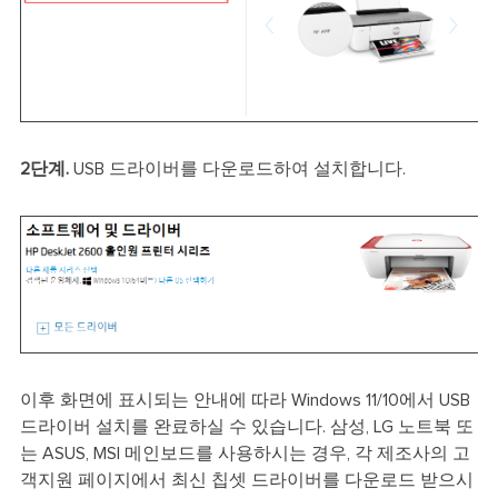
2단계.
USB 드라이버를 다운로드하여 설치합니다.
이후 화면에 표시되는 안내에 따라 Windows 11/10에서 USB
드라이버 설치를 완료하실 수 있습니다. 삼성, LG 노트북 또
는 ASUS, MSI 메인보드를 사용하시는 경우, 각 제조사의 고
객지원 페이지에서 최신 칩셋 드라이버를 다운로드 받으시