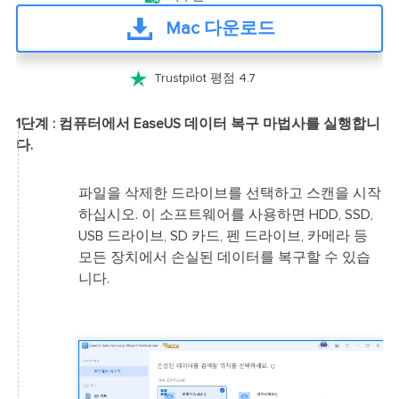
Mac 다운로드

Trustpilot 평점 4.7
1단계 : 컴퓨터에서 EaseUS 데이터 복구 마법사를 실행합니
다.
파일을 삭제한 드라이브를 선택하고 스캔을 시작
하십시오. 이 소프트웨어를 사용하면 HDD, SSD,
USB 드라이브, SD 카드, 펜 드라이브, 카메라 등
모든 장치에서 손실된 데이터를 복구할 수 있습
니다.