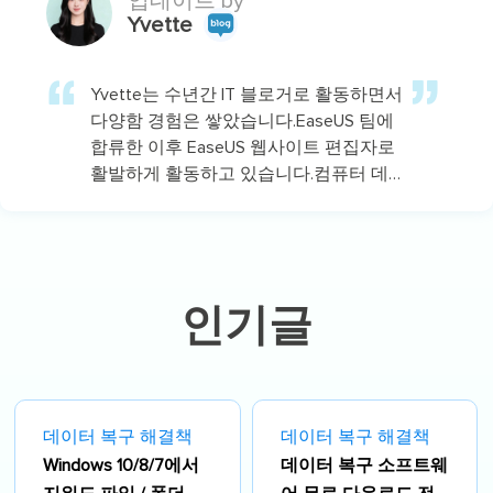
업데이트 by
Yvette
Yvette는 수년간 IT 블로거로 활동하면서
다양함 경험은 쌓았습니다.EaseUS 팀에
합류한 이후 EaseUS 웹사이트 편집자로
활발하게 활동하고 있습니다.컴퓨터 데
이터 복구, 파티션 관리, 데이터 백업 등
다양한 컴퓨터 지식 정보를 독자 분들에
게 쉽고 재밌게 공유하고 있습니다.…
인기글
데이터 복구 해결책
데이터 복구 해결책
Windows 10/8/7에서
데이터 복구 소프트웨