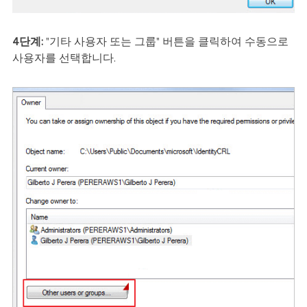
4단계:
"기타 사용자 또는 그룹" 버튼을 클릭하여 수동으로
사용자를 선택합니다.