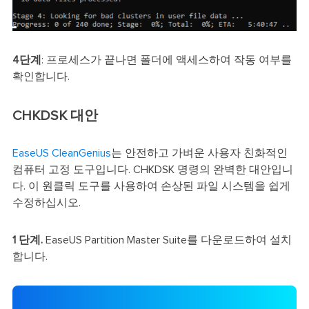
4단계
: 프로세스가 끝나면 폴더에 액세스하여 작동 여부를
확인합니다.
CHKDSK 대안
EaseUS CleanGenius
는 안전하고 가벼운 사용자 친화적인
컴퓨터 고정 도구입니다. CHKDSK 명령의 완벽한 대안입니
다. 이 원클릭 도구를 사용하여 손상된 파일 시스템을 쉽게
수정하십시오.
1 단계.
EaseUS Partition Master Suite를 다운로드하여 설치
합니다.