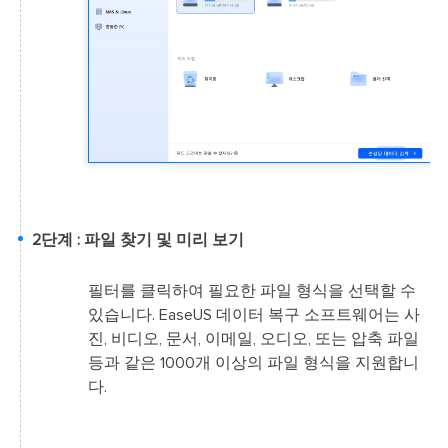
2단계 : 파일 찾기 및 미리 보기
필터를 클릭하여 필요한 파일 형식을 선택할 수
있습니다. EaseUS 데이터 복구 소프트웨어는 사
진, 비디오, 문서, 이메일, 오디오, 또는 압축 파일
등과 같은 1000개 이상의 파일 형식을 지원합니
다.