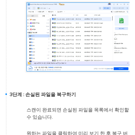
3단계 : 손실된 파일을 복구하기
스캔이 완료되면 손실된 파일을 목록에서 확인할
수 있습니다.
원하는 파일을 클릭하여 미리 보기 한 후 복구 버