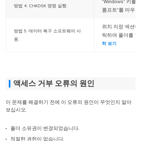
"Windows" 키
방법 4. CHKDSK 명령 실행;
롬프트"를 마우스 
위치 지정 섹션에
방법 5. 데이터 복구 소프트웨어 사
릭하여 폴더를 잃
용;
히 보기
액세스 거부 오류의 원인
이 문제를 해결하기 전에 이 오류의 원인이 무엇인지 알아
보십시오.
폴더 소유권이 변경되었습니다.
적절한 권한이 없습니다.