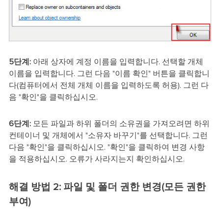
5단계:
아래 상자에 계정 이름을 입력합니다. 선택할 개체
이름을 입력합니다. 그런 다음 "이름 확인" 버튼을 클릭합니
다(컴퓨터에서 전체 개체 이름을 입력하도록 허용). 그런 다
음 "확인"을 클릭하십시오.
6단계:
모든 파일과 하위 폴더의 소유권을 가져오려면 하위
컨테이너 및 개체에서 "소유자 바꾸기"를 선택합니다. 그런
다음 "확인"을 클릭하십시오. "확인"을 클릭하여 변경 사항
을 적용하십시오. 오류가 사라지는지 확인하십시오.
해결 방법 2: 파일 및 폴더 권한 변경(모든 권한
부여)