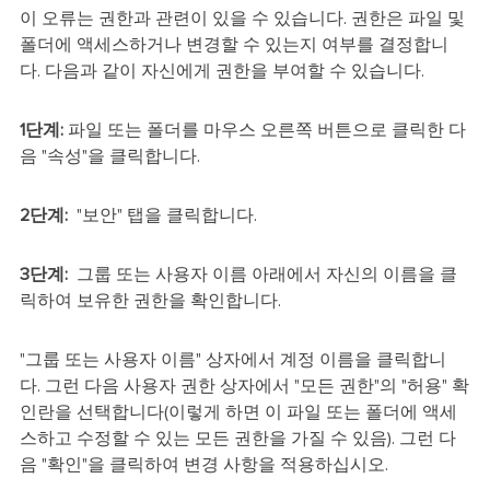
이 오류는 권한과 관련이 있을 수 있습니다. 권한은 파일 및
폴더에 액세스하거나 변경할 수 있는지 여부를 결정합니
다. 다음과 같이 자신에게 권한을 부여할 수 있습니다.
1단계:
파일 또는 폴더를 마우스 오른쪽 버튼으로 클릭한 다
음 "속성"을 클릭합니다.
2단계:
"보안" 탭을 클릭합니다.
3단계:
그룹 또는 사용자 이름 아래에서 자신의 이름을 클
릭하여 보유한 권한을 확인합니다.
"그룹 또는 사용자 이름" 상자에서 계정 이름을 클릭합니
다. 그런 다음 사용자 권한 상자에서 "모든 권한"의 "허용" 확
인란을 선택합니다(이렇게 하면 이 파일 또는 폴더에 액세
스하고 수정할 수 있는 모든 권한을 가질 수 있음). 그런 다
음 "확인"을 클릭하여 변경 사항을 적용하십시오.