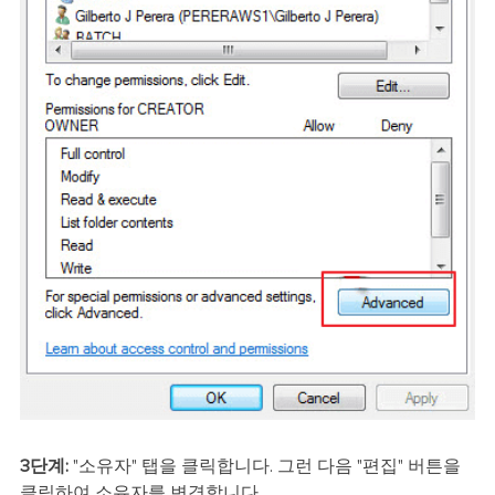
3단계:
"소유자" 탭을 클릭합니다. 그런 다음 "편집" 버튼을
클릭하여 소유자를 변경합니다.