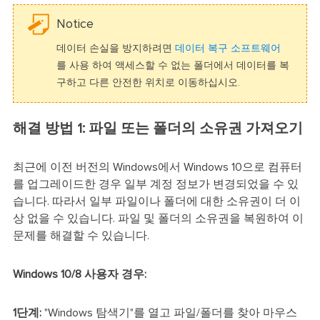
Notice
데이터 손실을 방지하려면
데이터 복구 소프트웨어
를 사용 하여 액세스할 수 없는 폴더에서 데이터를 복
구하고 다른 안전한 위치로 이동하십시오.
해결 방법 1: 파일 또는 폴더의 소유권 가져오기
최근에 이전 버전의 Windows에서 Windows 10으로 컴퓨터
를 업그레이드한 경우 일부 계정 정보가 변경되었을 수 있
습니다. 따라서 일부 파일이나 폴더에 대한 소유권이 더 이
상 없을 수 있습니다. 파일 및 폴더의 소유권을 복원하여 이
문제를 해결할 수 있습니다.
Windows 10/8 사용자 경우:
1단계:
"Windows 탐색기"를 열고 파일/폴더를 찾아 마우스