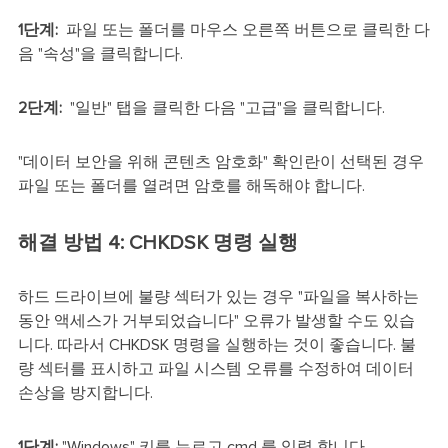
1단계:
파일 또는 폴더를 마우스 오른쪽 버튼으로 클릭한 다
음 "속성"을 클릭합니다.
2단계:
"일반" 탭을 클릭한 다음 "고급"을 클릭합니다.
"데이터 보안을 위해 콘텐츠 암호화" 확인란이 선택된 경우
파일 또는 폴더를 열려면 암호를 해독해야 합니다.
해결 방법 4: CHKDSK 명령 실행
하드 드라이브에 불량 섹터가 있는 경우 "파일을 복사하는
동안 액세스가 거부되었습니다" 오류가 발생할 수도 있습
니다. 따라서 CHKDSK 명령을 실행하는 것이 좋습니다. 불
량 섹터를 표시하고 파일 시스템 오류를 수정하여 데이터
손상을 방지합니다.
1단계:
"Windows" 키를 누르고 cmd 를 입력 합니다.