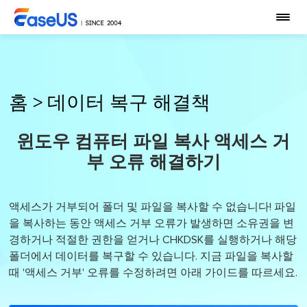
홈
>
데이터 복구 해결책
윈도우 컴퓨터 파일 복사 액세스 거
부 오류 해결하기
액세스가 거부되어 폴더 및 파일을 복사할 수 없습니다! 파일
을 복사하는 동안 액세스 거부 오류가 발생하면 소유권을 변
경하거나 적절한 권한을 얻거나 CHKDSK를 실행하거나 해당
폴더에서 데이터를 복구할 수 있습니다. 지금 파일을 복사할
때 '액세스 거부' 오류를 수정하려면 아래 가이드를 따르세요.