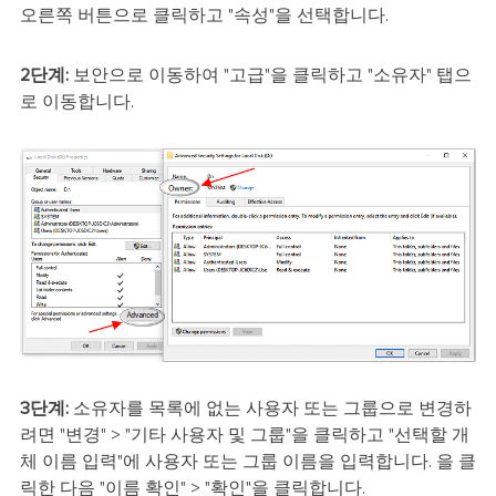
오른쪽 버튼으로 클릭하고 "속성"을 선택합니다.
2단계:
보안으로 이동하여 "고급"을 클릭하고 "소유자" 탭으
로 이동합니다.
3단계:
소유자를 목록에 없는 사용자 또는 그룹으로 변경하
려면 "변경" > "기타 사용자 및 그룹"을 클릭하고 "선택할 개
체 이름 입력"에 사용자 또는 그룹 이름을 입력합니다. 을 클
릭한 다음 "이름 확인" > "확인"을 클릭합니다.