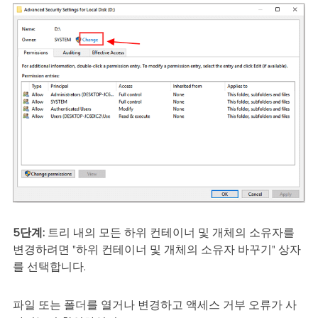
5단계:
트리 내의 모든 하위 컨테이너 및 개체의 소유자를
변경하려면 "하위 컨테이너 및 개체의 소유자 바꾸기" 상자
를 선택합니다.
파일 또는 폴더를 열거나 변경하고 액세스 거부 오류가 사