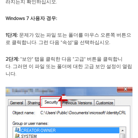
라지는지 확인하십시오.
Windows 7 사용자 경우:
1단계:
문제가 있는 파일 또는 폴더를 마우스 오른쪽 버튼으
로 클릭합니다. 그런 다음 "속성"을 선택하십시오.
2단계:
"보안" 탭을 클릭한 다음 "고급" 버튼을 클릭합니
다. 그러면 이 파일 또는 폴더에 대한 고급 보안 설정이 열립
니다.