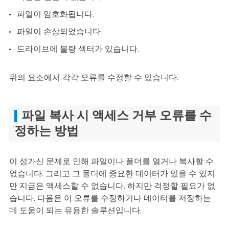
파일이 암호화됩니다.
파일이 손상되었습니다
드라이브에 불량 섹터가 있습니다.
위의 요소에서 각각 오류를 수정할 수 있습니다.
파일 복사 시 액세스 거부 오류를 수
정하는 방법
이 성가신 문제로 인해 파일이나 폴더를 열거나 복사할 수
없습니다. 그리고 그 폴더에 중요한 데이터가 있을 수 있지
만 지금은 액세스할 수 없습니다. 하지만 걱정할 필요가 없
습니다. 다음은 이 오류를 수정하거나 데이터를 저장하는
데 도움이 되는 유용한 솔루션입니다.