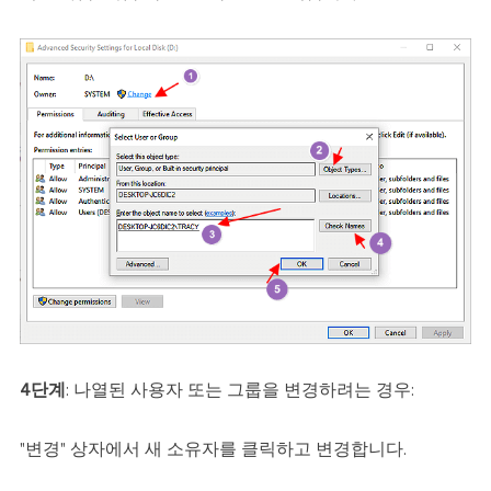
4단계
: 나열된 사용자 또는 그룹을 변경하려는 경우:
"변경" 상자에서 새 소유자를 클릭하고 변경합니다.