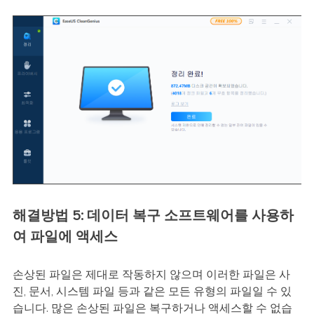
해결방법 5: 데이터 복구 소프트웨어를 사용하
여 파일에 액세스
손상된 파일은 제대로 작동하지 않으며 이러한 파일은 사
진, 문서, 시스템 파일 등과 같은 모든 유형의 파일일 수 있
습니다. 많은 손상된 파일은 복구하거나 액세스할 수 없습