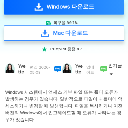
Windows 다운로드

복구율 99.7%
Mac 다운로드

Trustpilot 평점 4.7
인기글
Yve
Yve
편집 2026-
업데
tte
tte
05-08
이트
Windows 시스템에서 액세스 거부 파일 또는 폴더 오류가
발생하는 경우가 있습니다. 일반적으로 파일이나 폴더에 액
세스하거나 변경할 때 발생합니다. 파일을 복사하거나 이전
버전의 Windows에서 업그레이드할 때 오류가 나타나는 경
우가 있습니다.