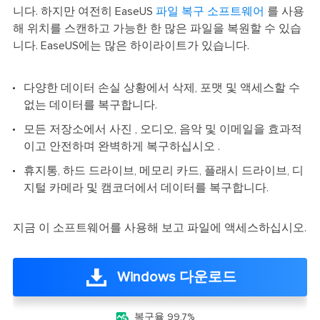
니다. 하지만 여전히 EaseUS
파일 복구 소프트웨어
를 사용
해 위치를 스캔하고 가능한 한 많은 파일을 복원할 수 있습
니다. EaseUS에는 많은 하이라이트가 있습니다.
다양한 데이터 손실 상황에서 삭제, 포맷 및 액세스할 수
없는 데이터를 복구합니다.
모든 저장소에서 사진 , 오디오, 음악 및 이메일을 효과적
이고 안전하며 완벽하게 복구하십시오 .
휴지통, 하드 드라이브, 메모리 카드, 플래시 드라이브, 디
지털 카메라 및 캠코더에서 데이터를 복구합니다.
지금 이 소프트웨어를 사용해 보고 파일에 액세스하십시오.
Windows 다운로드

복구율 99.7%