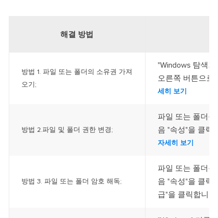
해결 방법
"Windows 탐
방법 1. 파일 또는 폴더의 소유권 가져
오른쪽 버튼으로 클
오기;
세히 보기
파일 또는 폴더를
음 "속성"을 클릭합
방법 2.파일 및 폴더 권한 변경;
자세히 보기
파일 또는 폴더를
음 "속성"을 클릭합
방법 3. 파일 또는 폴더 암호 해독;
급"을 클릭합니다..