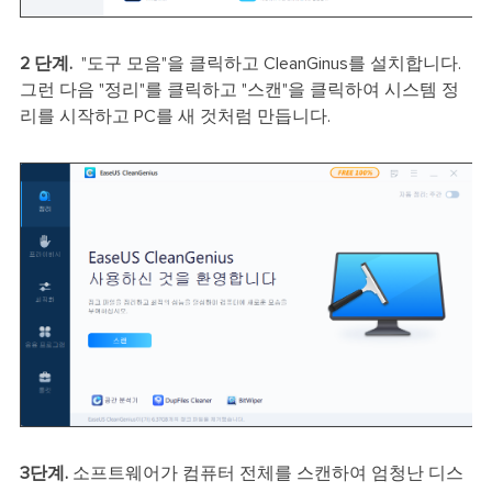
2 단계.
"도구 모음"을 클릭하고 CleanGinus를 설치합니다.
그런 다음 "정리"를 클릭하고 "스캔"을 클릭하여 시스템 정
리를 시작하고 PC를 새 것처럼 만듭니다.
3단계.
소프트웨어가 컴퓨터 전체를 스캔하여 엄청난 디스