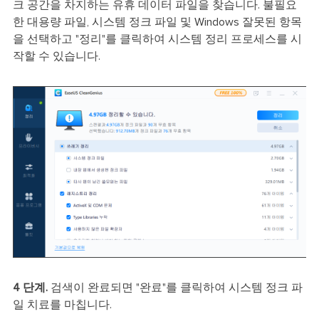
크 공간을 차지하는 유휴 데이터 파일을 찾습니다. 불필요
한 대용량 파일, 시스템 정크 파일 및 Windows 잘못된 항목
을 선택하고 "정리"를 클릭하여 시스템 정리 프로세스를 시
작할 수 있습니다.
4 단계.
검색이 완료되면 "완료"를 클릭하여 시스템 정크 파
일 치료를 마칩니다.