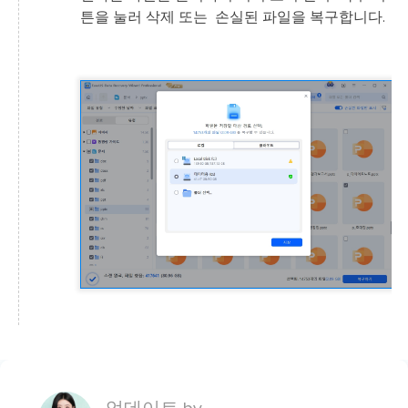
튼을 눌러 삭제 또는 손실된 파일을 복구합니다.