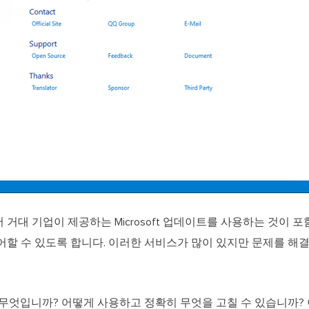
거대 기업이 제공하는 Microsoft 업데이트를 사용하는 것이 
어할 수 있도록 합니다. 이러한 서비스가 많이 있지만 문제를 해결
 무엇입니까? 어떻게 사용하고 정확히 무엇을 고칠 수 있습니까? 이