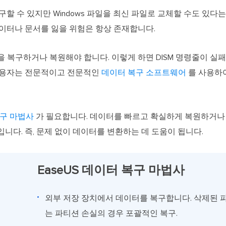
복구할 수 있지만 Windows 파일을 최신 파일로 교체할 수도 있다
데이터나 문서를 잃을 위험은 항상 존재합니다.
 복구하거나 복원해야 합니다. 이렇게 하면 DISM 명령줄이 실
사용자는 전문적이고 전문적인
데이터 복구 소프트웨어
를 사용하
복구 마법사
가 필요합니다. 데이터를 빠르고 확실하게 복원하거나
니다. 즉, 문제 없이 데이터를 변환하는 데 도움이 됩니다.
EaseUS 데이터 복구 마법사
외부 저장 장치에서 데이터를 복구합니다. 삭제된 파
는 파티션 손실의 경우 포괄적인 복구.