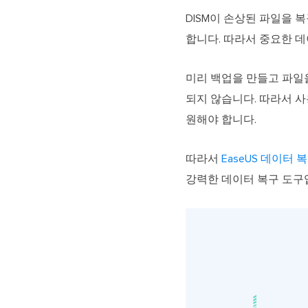
DISM이 손상된 파일을 
합니다. 따라서 중요한 
미리 백업을 만들고 파일을
되지 않습니다. 따라서 
원해야 합니다.
따라서
EaseUS 데이터 
강력한 데이터 복구 도구입