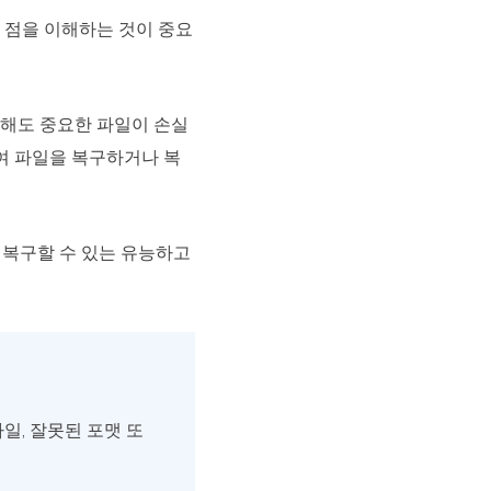
는 점을 이해하는 것이 중요
패해도 중요한 파일이 손실
여 파일을 복구하거나 복
 복구할 수 있는 유능하고
일, 잘못된 포맷 또