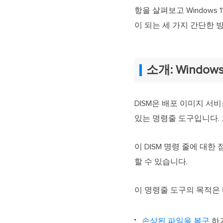
항을 살펴보고 Windows 1
이 되는 세 가지 간단한 
소개: Windows
DISM은 배포 이미지 서
있는 명령줄 도구입니다. 
이 DISM 명령 줄에 대한
할 수 있습니다.
이 명령줄 도구의 목적은 
손상된 파일을 복구
하