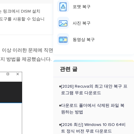
포맷 복구
 링크에서 DISM 설치
도구를 사용할 수 있습니
사진 복구
동영상 복구
가 더 이상 이러한 문제에 직면
가지 방법을 제공했습니다.
관련 글
[2026] Recuva의 최고 대안 복구 프
로그램 무료 다운로드
다운로드 폴더에서 삭제된 파일 복
원하는 방법
[2026 최신] Windows 10 ISO 64비
트 정식 버전 무료 다운로드