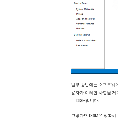
일부 방법에는 소프트웨어 
용자가 이러한 사항을 제
는 DISM입니다.
그렇다면 DISM은 정확히