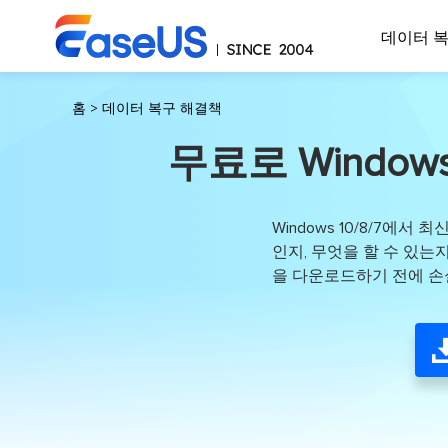
데이터 
홈
>
데이터 복구 해결책
무료로 Windows
Windows 10/8/7에
인지, 무엇을 할 수 있는
을 다운로드하기 전에 손