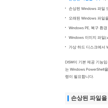
손상된 Windows 파
오래된 Windows 파일
Windows PE, 복구 환경 
Windows 이미지 파일(.
가상 하드 디스크에서 W
DISM이 기본 제공 기능
는 Windows PowerS
령이 필요합니다.
손상된 파일을