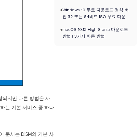
Windows 10 무료 다운로드 정식 버
전 32 또는 64비트 ISO 무료 다운로
드
macOS 10.13 High Sierra 다운로드
방법 | 3가지 빠른 방법
포함되지만 다른 방법은 사
하는 기본 서비스 중 하나
 문서는 DISM의 기본 사