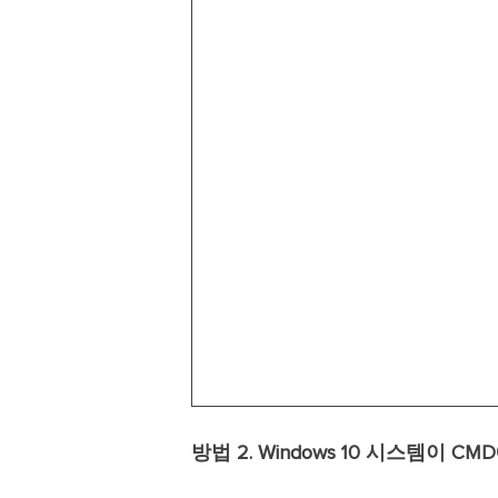
방법 2. Windows 10 시스템이 