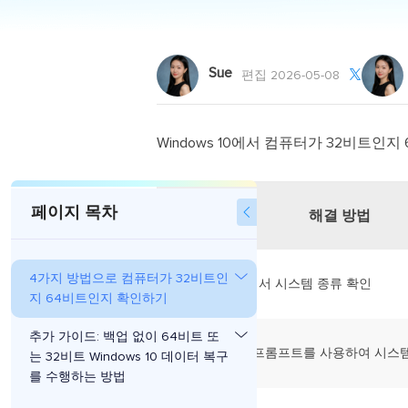
Sue

편집 2026-05-08
Windows 10에서 컴퓨터가 32비트인
페이지 목차

해결 방법
4가지 방법으로 컴퓨터가 32비트인
방법 1. 설정에서 시스템 종류 확인
지 64비트인지 확인하기
추가 가이드: 백업 없이 64비트 또
방법 2. 명령 프롬프트를 사용하여 시스
는 32비트 Windows 10 데이터 복구
를 수행하는 방법