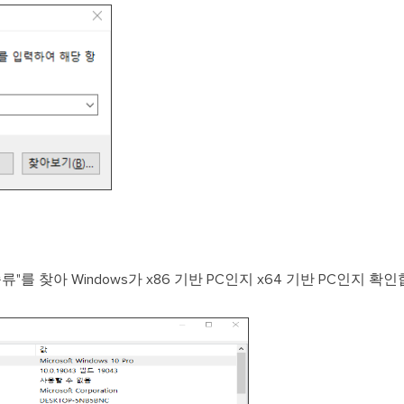
를 찾아 Windows가 x86 기반 PC인지 x64 기반 PC인지 확인