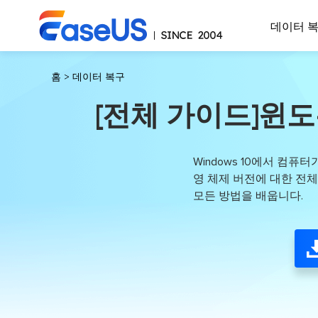
데이터 
홈
>
데이터 복구
[전체 가이드]윈도
Windows 10에서 컴퓨
영 체제 버전에 대한 전체 
모든 방법을 배웁니다.