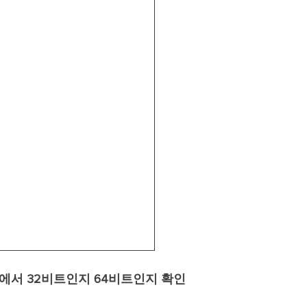
CMD에서 32비트인지 64비트인지 확인