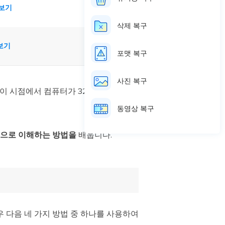
보기
삭제 복구
보기
포맷 복구
사진 복구
이 시점에서 컴퓨터가 32비트인지 64
동영상 복구
적으로 이해하는 방법을
배웁니다.
경우 다음 네 가지 방법 중 하나를 사용하여