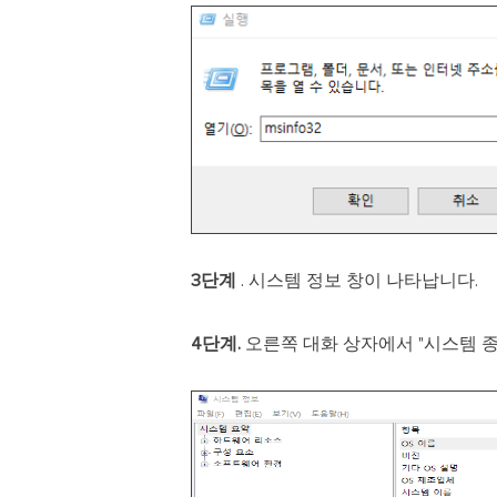
3단계
. 시스템 정보 창이 나타납니다.
4단계.
오른쪽 대화 상자에서 "시스템 종류"