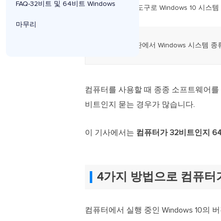
FAQ-32비트 및 64비트 Windows
방법 3. 실행 도구로 Windows 10 시스
마무리
방법 4. 제어판에서 Windows 시스템 종
컴퓨터를 사용할 때 종종 소프트웨어를 
비트인지 묻는 경우가 많습니다.
이 기사에서는
컴퓨터가 32비트인지 6
4가지 방법으로 컴퓨터
컴퓨터에서 실행 중인 Windows 10의