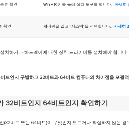
...
템 종류 확인
Win + R
키를 눌러 실행 도구를 엽니다
자세히 
...
류 확인
제어판을 열고 "시스템"을 선택합니다
자세히 
설치하거나 하드웨어에 대한 장치 드라이버를 설치해야 합니다. 
4비트인지 구별하고 32비트와 64비트 컴퓨터의 차이점을 포괄
가 32비트인지 64비트인지 확인하기
 버전(32비트 또는 64비트)이 무엇인지 모르거나 확실하지 않은 