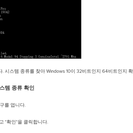
시스템 종류를 찾아 Windows 10이 32비트인지 64비트인지 
 시스템 종류 확인
구를 엽니다.
 "확인"을 클릭합니다.