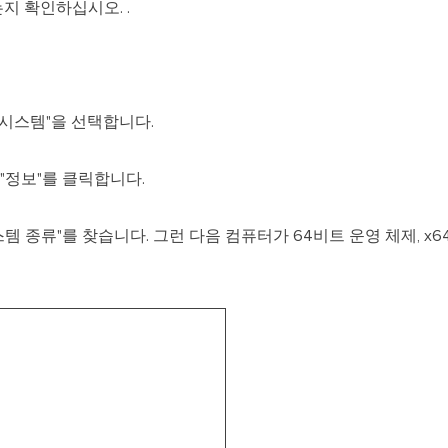
있는지 확인하십시오. .
 시스템"을 선택합니다.
"정보"를 클릭합니다.
스템 종류"를 찾습니다. 그런 다음 컴퓨터가 64비트 운영 체제, 