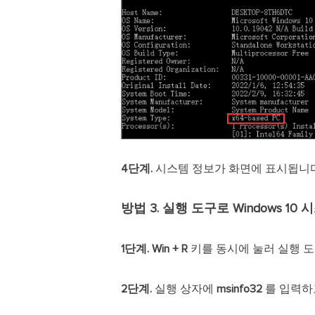
4단계.
시스템 정보가 화면에 표시됩니다. 
방법 3. 실행 도구로 Windows 10
1단계.
Win + R
키를 동시에 눌러 실행 도
2단계.
실행 상자에
msinfo32
를 입력하고