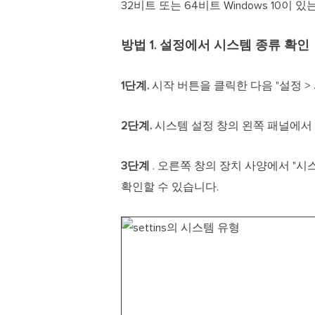
32비트 또는 64비트 Windows 10이 
방법 1. 설정에서 시스템 종류 확인
1단계.
시작 버튼을 클릭한 다음 "설정 >
2단계.
시스템 설정 창의 왼쪽 패널에서 
3단계
. 오른쪽 창의 장치 사양에서 "시
확인할 수 있습니다.