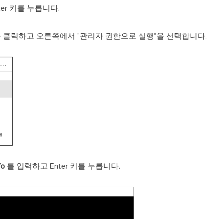
er 키를 누릅니다.
 클릭하고 오른쪽에서 "관리자 권한으로 실행"을 선택합니다.
fo
를 입력하고 Enter 키를 누릅니다.