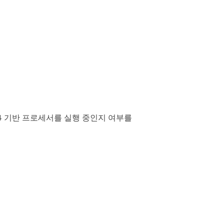
x64 기반 프로세서를 실행 중인지 여부를