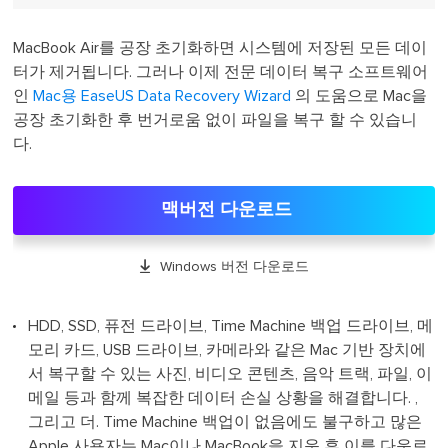
MacBook Air를 공장 초기화하면 시스템에 저장된 모든 데이
터가 제거됩니다. 그러나 이제 전문 데이터 복구 소프트웨어
인
Mac용 EaseUS Data Recovery Wizard
의 도움으로 Mac을
공장 초기화한 후 번거로움 없이 파일을 복구 할 수 있습니
다.
맥버전 다운로드

Windows 버전 다운로드
HDD, SSD, 퓨전 드라이브, Time Machine 백업 드라이브, 메
모리 카드, USB 드라이브, 카메라와 같은 Mac 기반 장치에
서 복구할 수 있는 사진, 비디오 콘텐츠, 음악 트랙, 파일, 이
메일 등과 함께 복잡한 데이터 손실 상황을 해결합니다. ,
그리고 더. Time Machine 백업이 없음에도 불구하고 많은
Apple 사용자는 Mac이나 MacBook을 지운 후 이를 다운로