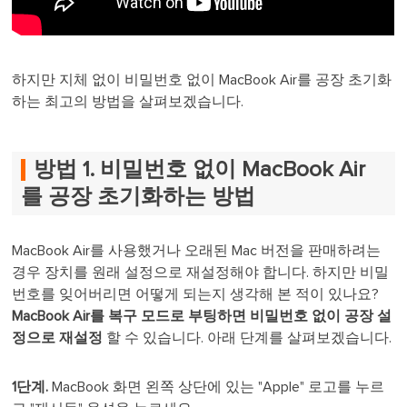
하지만 지체 없이 비밀번호 없이 MacBook Air를 공장 초기화
하는 최고의 방법을 살펴보겠습니다.
방법 1. 비밀번호 없이 MacBook Air
를 공장 초기화하는 방법
MacBook Air를 사용했거나 오래된 Mac 버전을 판매하려는
경우 장치를 원래 설정으로 재설정해야 합니다. 하지만 비밀
번호를 잊어버리면 어떻게 되는지 생각해 본 적이 있나요?
MacBook Air를 복구 모드로 부팅하면 비밀번호 없이 공장 설
정으로 재설정
할 수 있습니다. 아래 단계를 살펴보겠습니다.
1단계.
MacBook 화면 왼쪽 상단에 있는 "Apple" 로고를 누르