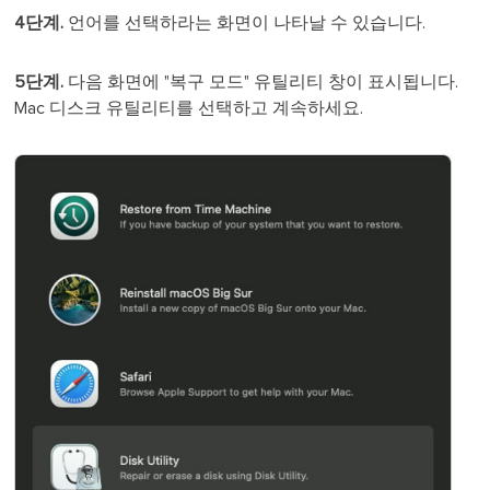
4단계.
언어를 선택하라는 화면이 나타날 수 있습니다.
5단계.
다음 화면에 "복구 모드" 유틸리티 창이 표시됩니다.
Mac 디스크 유틸리티를 선택하고 계속하세요.