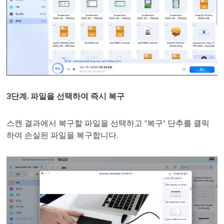
3단계. 파일을 선택하여 즉시 복구
스캔 결과에서 복구할 파일을 선택하고 "복구" 단추를 클릭
하여 손실된 파일을 복구합니다.