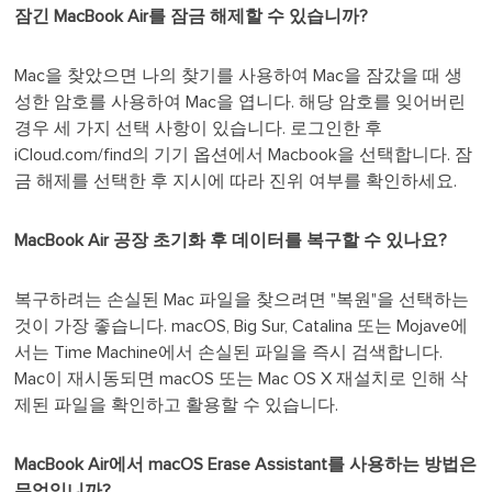
잠긴 MacBook Air를 잠금 해제할 수 있습니까?
Mac을 찾았으면 나의 찾기를 사용하여 Mac을 잠갔을 때 생
성한 암호를 사용하여 Mac을 엽니다. 해당 암호를 잊어버린
경우 세 가지 선택 사항이 있습니다. 로그인한 후
iCloud.com/find의 기기 옵션에서 Macbook을 선택합니다. 잠
금 해제를 선택한 후 지시에 따라 진위 여부를 확인하세요.
MacBook Air 공장 초기화 후 데이터를 복구할 수 있나요?
복구하려는 손실된 Mac 파일을 찾으려면 "복원"을 선택하는
것이 가장 좋습니다. macOS, Big Sur, Catalina 또는 Mojave에
서는 Time Machine에서 손실된 파일을 즉시 검색합니다.
Mac이 재시동되면 macOS 또는 Mac OS X 재설치로 인해 삭
제된 파일을 확인하고 활용할 수 있습니다.
MacBook Air에서 macOS Erase Assistant를 사용하는 방법은
무엇입니까?