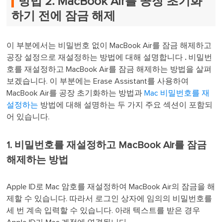
방법 2. MacBook Air를 공장 초기화
하기 전에 잠금 해제
이 부분에서는 비밀번호 없이 MacBook Air를 잠금 해제하고
공장 설정으로 재설정하는 방법에 대해 설명합니다
.
비밀번
호를 재설정하고 MacBook Air를 잠금 해제하는 방법을 살펴
보겠습니다. 이 부분에는 Erase Assistant를 사용하여
MacBook Air를 공장 초기화하는 방법과
Mac 비밀번호를 재
설정하는
방법에 대해 설명하는 두 가지 주요 섹션이 포함되
어 있습니다.
1. 비밀번호를 재설정하고 MacBook Air를 잠금
해제하는 방법
Apple ID로 Mac 암호를 재설정하여 MacBook Air의 잠금을 해
제할 수 있습니다. 따라서 로그인 상자에 임의의 비밀번호를
세 번 계속 입력할 수 있습니다. 아래 텍스트를 받은 경우