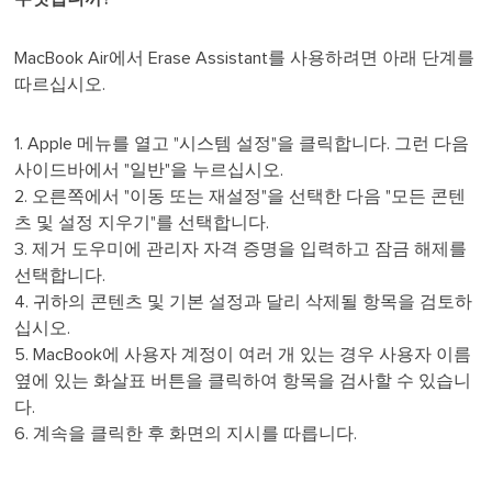
MacBook Air에서 Erase Assistant를 사용하려면 아래 단계를
따르십시오.
1. Apple 메뉴를 열고 "시스템 설정"을 클릭합니다. 그런 다음
사이드바에서 "일반"을 누르십시오.
2. 오른쪽에서 "이동 또는 재설정"을 선택한 다음 "모든 콘텐
츠 및 설정 지우기"를 선택합니다.
3. 제거 도우미에 관리자 자격 증명을 입력하고 잠금 해제를
선택합니다.
4. 귀하의 콘텐츠 및 기본 설정과 달리 삭제될 항목을 검토하
십시오.
5. MacBook에 사용자 계정이 여러 개 있는 경우 사용자 이름
옆에 있는 화살표 버튼을 클릭하여 항목을 검사할 수 있습니
다.
6. 계속을 클릭한 후 화면의 지시를 따릅니다.