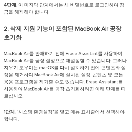
4단계.
이 마지막 단계에서는 새 비밀번호로 로그인하여 잠
금을 해제해야 합니다.
2. 삭제 지원 기능이 포함된 MacBook Air 공장
초기화
MacBook Air를 판매하기 전에 Erase Assistant를 사용하여
MacBook Air를 공장 설정으로 재설정할 수 있습니다. 그러나
지우기 도우미는 macOS를 다시 설치하기 전에 콘텐츠와 설
정을 제거하여 MacBook Air에 설치된 설정, 콘텐츠 및 모든
응용 프로그램을 제거할 수도 있습니다. Erase Assistant를
사용하여 MacBook Air를 공장 초기화하려면 아래 단계를 따
르십시오.
1단계.
"시스템 환경설정"을 열고 메뉴 표시줄에서 선택해야
합니다.