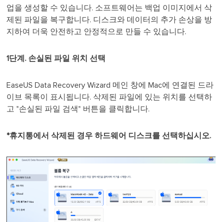
업을 생성할 수 있습니다. 소프트웨어는 백업 이미지에서 삭
제된 파일을 복구합니다. 디스크와 데이터의 추가 손상을 방
지하여 더욱 안전하고 안정적으로 만들 수 있습니다.
1단계. 손실된 파일 위치 선택
EaseUS Data Recovery Wizard 메인 창에 Mac에 연결된 드라
이브 목록이 표시됩니다. 삭제된 파일에 있는 위치를 선택하
고 "손실된 파일 검색" 버튼을 클릭합니다.
*휴지통에서 삭제된 경우 하드웨어 디스크를 선택하십시오.