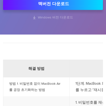
맥버전 다운로드

Windows 버전 다운로드
해결 방법
1단계. MacBook
방법 1. 비밀번호 없이 MacBook Air
를 누르고 "재시동"
를 공장 초기화하는 방법
1. 비밀번호를 재설