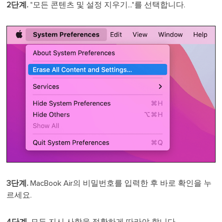
2단계.
"모든 콘텐츠 및 설정 지우기..."를 선택합니다.
3단계.
MacBook Air의 비밀번호를 입력한 후 바로 확인을 누
르세요.
4단계.
모든 지시 사항을 정확하게 따라야 합니다.