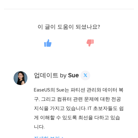
이 글이 도움이 되셨나요?
업데이트 by
Sue

EaseUS의 Sue는 파티션 관리와 데이터 복
구, 그리고 컴퓨터 관련 문제에 대한 전공
지식을 가지고 있습니다. IT 초보자들도 쉽
게 이해할 수 있도록 최선을 다하고 있습
니다.