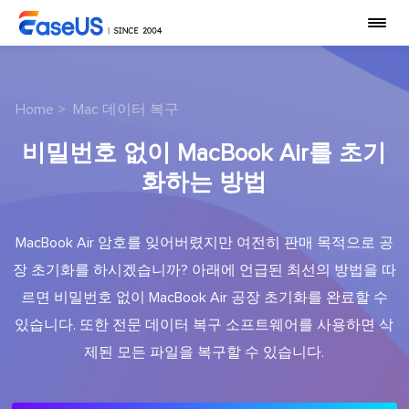
Home
>
Mac 데이터 복구
비밀번호 없이 MacBook Air를 초기
화하는 방법
MacBook Air 암호를 잊어버렸지만 여전히 판매 목적으로 공
장 초기화를 하시겠습니까? 아래에 언급된 최선의 방법을 따
르면 비밀번호 없이 MacBook Air 공장 초기화를 완료할 수
있습니다. 또한 전문 데이터 복구 소프트웨어를 사용하면 삭
제된 모든 파일을 복구할 수 있습니다.