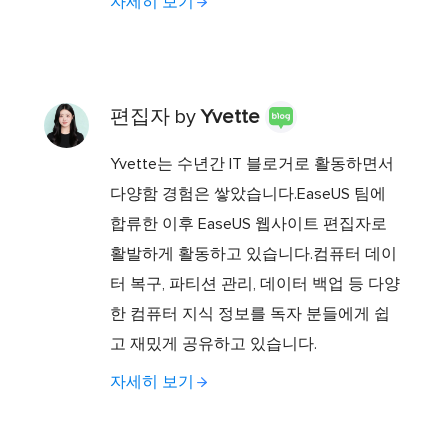
자세히 보기
편집자 by
Yvette
Yvette는 수년간 IT 블로거로 활동하면서
다양함 경험은 쌓았습니다.EaseUS 팀에
합류한 이후 EaseUS 웹사이트 편집자로
활발하게 활동하고 있습니다.컴퓨터 데이
터 복구, 파티션 관리, 데이터 백업 등 다양
한 컴퓨터 지식 정보를 독자 분들에게 쉽
고 재밌게 공유하고 있습니다.
자세히 보기