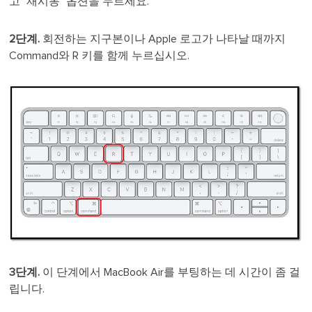
고 "재시동" 옵션을 누르세요.
2단계.
회전하는 지구본이나 Apple 로고가 나타날 때까지
Command와 R 키를 함께 누르십시오.
3단계.
이 단계에서 MacBook Air를 부팅하는 데 시간이 좀 걸
립니다.