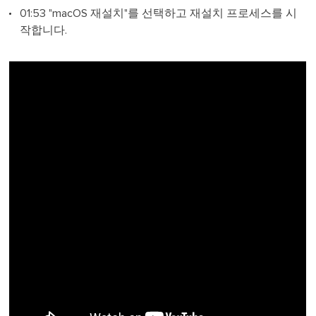
01:53 "macOS 재설치"를 선택하고 재설치 프로세스를 시
작합니다.