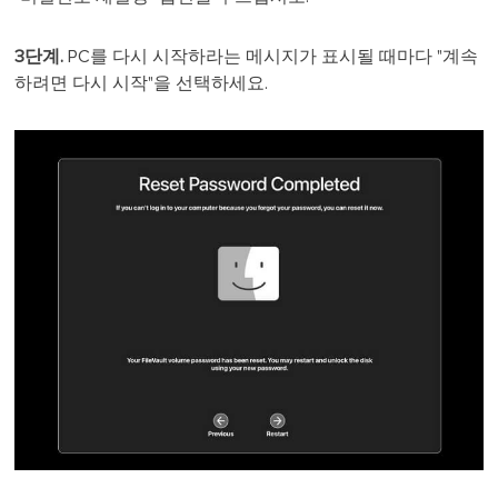
3단계.
PC를 다시 시작하라는 메시지가 표시될 때마다 "계속
하려면 다시 시작"을 선택하세요.