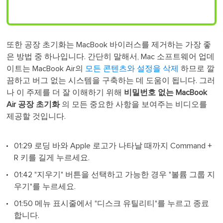
또한 공장 초기화는 MacBook 바이러스를 제거하는 가장 좋
은 방법 중 하나입니다. 간단히 말해서, Mac 소프트웨어 업데
이트는 MacBook Air의
모든 콘텐츠와 설정을 삭제
하므로 깔
끔하고 버그 없는 시스템을 구축하는 데 도움이 됩니다. 그러
나 이 주제를 더 잘 이해하기 위해
비밀번호 없는 MacBook
Air 공장 초기화
의 모든 중요한 사항을 보여주는 비디오를
제공할 것입니다.
01:29 로딩 바와 Apple 로고가 나타날 때까지 Command +
R 키를 길게 누르세요.
01:42 "지우기" 버튼을 선택하고 가능한 경우 "볼륨 그룹 지
우기"를 누르세요.
01:50 메뉴 표시줄에서 "디스크 유틸리티"를 누르고 종료
합니다.