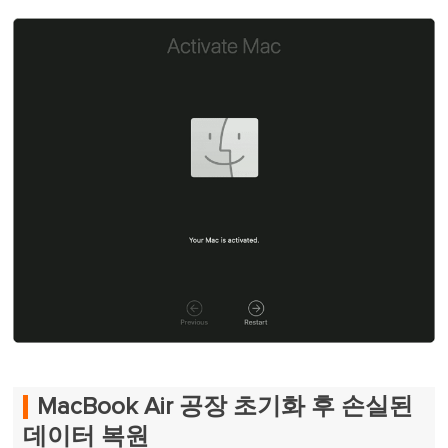
MacBook Air 공장 초기화 후 손실된
데이터 복원