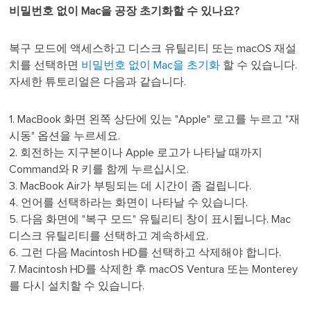
비밀번호 없이 Mac을 공장 초기화할 수 있나요?
복구 모드에 액세스하고 디스크 유틸리티 또는 macOS 재설
치를 선택하면
비밀번호 없이 Mac을 초기화
할 수 있습니다.
자세한 튜토리얼은 다음과 같습니다.
1. MacBook 화면 왼쪽 상단에 있는 "Apple" 로고를 누르고 "재
시동" 옵션을 누르세요.
2. 회전하는 지구본이나 Apple 로고가 나타날 때까지
Command와 R 키를 함께 누르십시오.
3. MacBook Air가 부팅되는 데 시간이 좀 걸립니다.
4. 언어를 선택하라는 화면이 나타날 수 있습니다.
5. 다음 화면에 "복구 모드" 유틸리티 창이 표시됩니다. Mac
디스크 유틸리티를 선택하고 계속하세요.
6. 그런 다음 Macintosh HD를 선택하고 삭제해야 합니다.
7. Macintosh HD를 삭제한 후 macOS Ventura 또는 Monterey
를 다시 설치할 수 있습니다.