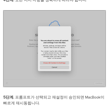
5단계.
프롬프트가 선택되고 재설정이 승인되면 MacBook이
빠르게 재시동됩니다.