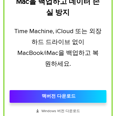
Mac을 백업하고 데이터 손
실 방지
Time Machine, iCloud 또는 외장
하드 드라이브 없이
MacBook/iMac을 백업하고 복
원하세요.
맥버전 다운로드

Windows 버전 다운로드