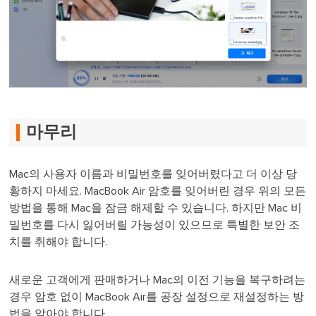
마무리
Mac의 사용자 이름과 비밀번호를 잊어버렸다고 더 이상 당
황하지 마세요. MacBook Air 암호를 잊어버린 경우 위의 모든
방법을 통해 Mac을 잠금 해제할 수 있습니다. 하지만 Mac 비
밀번호를 다시 잃어버릴 가능성이 있으므로 특별한 보안 조
치를 취해야 합니다.
새로운 고객에게 판매하거나 Mac의 이전 기능을 복구하려는
경우 암호 없이 MacBook Air를 공장 설정으로 재설정하는 방
법을 알아야 합니다.