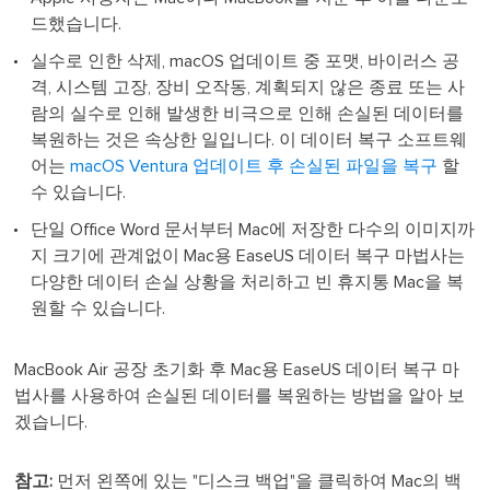
드했습니다.
실수로 인한 삭제, macOS 업데이트 중 포맷, 바이러스 공
격, 시스템 고장, 장비 오작동, 계획되지 않은 종료 또는 사
람의 실수로 인해 발생한 비극으로 인해 손실된 데이터를
복원하는 것은 속상한 일입니다. 이 데이터 복구 소프트웨
어는
macOS Ventura 업데이트 후 손실된 파일을 복구
할
수 있습니다.
단일 Office Word 문서부터 Mac에 저장한 다수의 이미지까
지 크기에 관계없이 Mac용 EaseUS 데이터 복구 마법사는
다양한 데이터 손실 상황을 처리하고 빈 휴지통 Mac을 복
원할 수 있습니다.
MacBook Air 공장 초기화 후 Mac용 EaseUS 데이터 복구 마
법사를 사용하여 손실된 데이터를 복원하는 방법을 알아 보
겠습니다.
참고:
먼저 왼쪽에 있는 "디스크 백업"을 클릭하여 Mac의 백