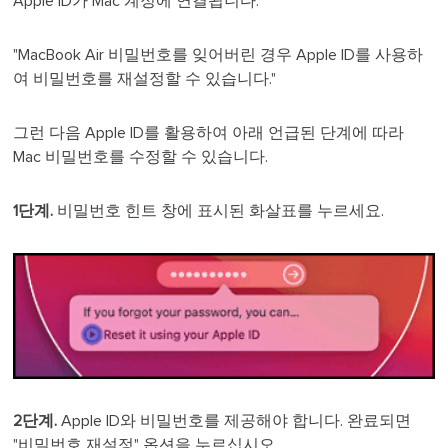
Apple ID가 Mac 계정에 연결됩니다.
"MacBook Air 비밀번호를 잊어버린 경우 Apple ID를 사용하
여 비밀번호를 재설정할 수 있습니다."
그런 다음 Apple ID를 활용하여 아래 언급된 단계에 따라
Mac 비밀번호를 수정할 수 있습니다.
1단계.
비밀번호 힌트 창에 표시된 화살표를 누르세요.
2단계.
Apple ID와 비밀번호를 제공해야 합니다. 완료되면
"비밀번호 재설정" 옵션을 누르십시오.