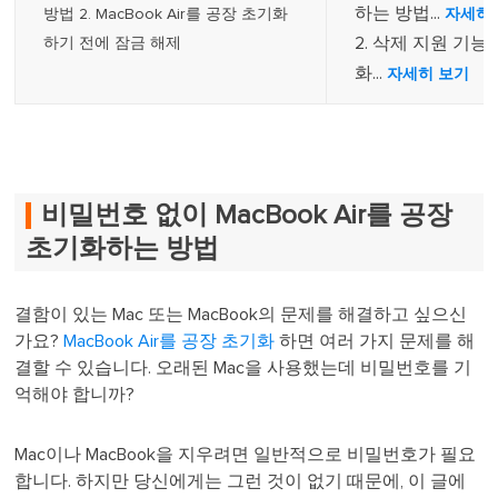
하는 방법...
방법 2. MacBook Air를 공장 초기화
자세히
2. 삭제 지원 기능이
하기 전에 잠금 해제
화...
자세히 보기
비밀번호 없이 MacBook Air를 공장
초기화하는 방법
결함이 있는 Mac 또는 MacBook의 문제를 해결하고 싶으신
가요?
MacBook Air를 공장 초기화
하면 여러 가지 문제를 해
결할 수 있습니다. 오래된 Mac을 사용했는데 비밀번호를 기
억해야 합니까?
Mac이나 MacBook을 지우려면 일반적으로 비밀번호가 필요
합니다. 하지만 당신에게는 그런 것이 없기 때문에, 이 글에