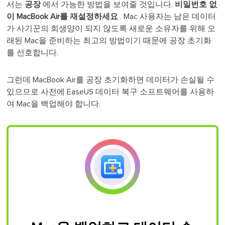
서는
공장
에서 가능한 방법을 보여줄 것입니다.
비밀번호 없
이 MacBook Air를 재설정하세요
. Mac 사용자는 남은 데이터
가 사기꾼의 희생양이 되지 않도록 새로운 소유자를 위해 오
래된 Mac을 준비하는 최고의 방법이기 때문에 공장 초기화
를 선호합니다.
그런데 MacBook Air를 공장 초기화하면 데이터가 손실될 수
있으므로 사전에 EaseUS 데이터 복구 소프트웨어를 사용하
여 Mac을 백업해야 합니다.