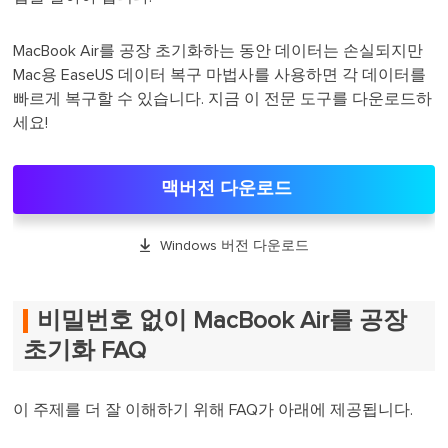
MacBook Air를 공장 초기화하는 동안 데이터는 손실되지만
Mac용 EaseUS 데이터 복구 마법사를 사용하면 각 데이터를
빠르게 복구할 수 있습니다. 지금 이 전문 도구를 다운로드하
세요!
맥버전 다운로드

Windows 버전 다운로드
비밀번호 없이 MacBook Air를 공장
초기화 FAQ
이 주제를 더 잘 이해하기 위해 FAQ가 아래에 제공됩니다.