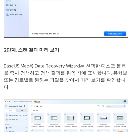
2단계. 스캔 결과 미리 보기
EaseUS Mac용 Data Recovery Wizard는 선택한 디스크 볼륨
을 즉시 검색하고 검색 결과를 왼쪽 창에 표시합니다. 유형별
또는 경로별로 원하는 파일을 찾아서 미리 보기를 확인합니
다.