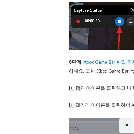
6단계.
Xbox Game Bar 파일 
하세요. 또한, Xbox Game 
1️⃣ 캡처 아이콘을 클릭하고
내
2️⃣ 갤러리 아이콘을 클릭하여