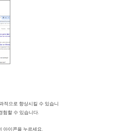
효과적으로 향상시킬 수 있습니
경험할 수 있습니다.
 아이콘을 누르세요.