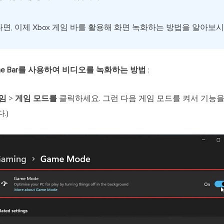
면, 이제 Xbox 게임 바를 활용해 화면 녹화하는 방법을 알아보
x Game Bar를 사용하여 비디오를 녹화하는 방법
:
임
>
게임 모드를
클릭하세요. 그런 다음 게임 모드를 켜서 기능을 활
.)