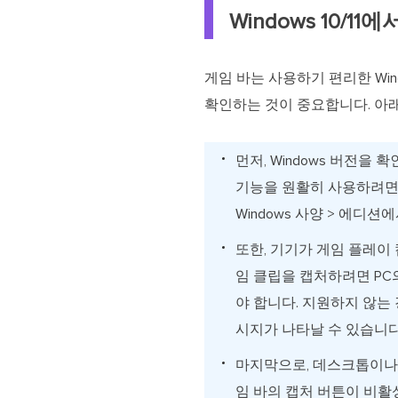
Windows 10/1
게임 바는 사용하기 편리한 Win
확인하는 것이 중요합니다. 아래
먼저, Windows 버전을 확
기능을 원활히 사용하려면 Wi
Windows 사양 > 에디션
또한, 기기가 게임 플레이
임 클립을 캡처하려면 PC의 캡처
야 합니다. 지원하지 않는 
시지가 나타날 수 있습니다
마지막으로, 데스크톱이나 
임 바의 캡처 버튼이 비활