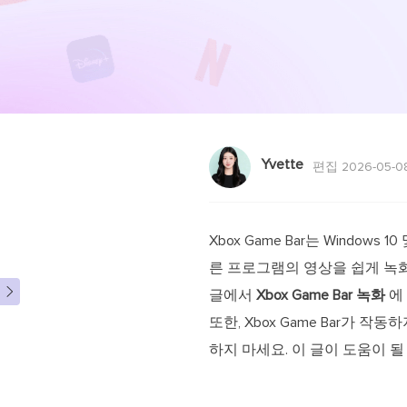
Yvette
편집 2026-05-0
Xbox Game Bar는 Wind
른 프로그램의 영상을 쉽게 녹화할

글에서
Xbox Game Bar 녹화
에 
또한, Xbox Game Bar가
하지 마세요. 이 글이 도움이 될