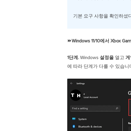
기본 요구 사항을 확인하셨다
⏩Windows 11/10에서 Xbo
1단계.
Windows
설정을
열고
게
에 따라 단계가 다를 수 있습니다