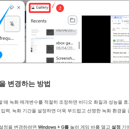
정을 변경하는 방법
화할 때 녹화 매개변수를 적절히 조정하면 비디오 화질과 성능을 
오 입력, 녹화 기간을 설정하면 더욱 부드럽고 선명한 녹화 환경을 
인 설정을 변경하려면
Windows + G를
눌러 게임 바를 열고
설정
기어