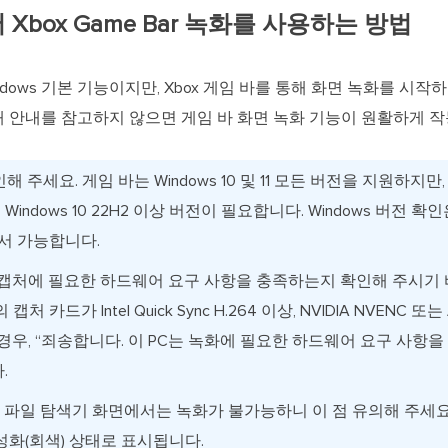
1에서 Xbox Game Bar 녹화를 사용하는 방법
dows 기본 기능이지만, Xbox 게임 바를 통해 화면 녹화를 시작
 안내를 참고하지 않으면 게임 바 화면 녹화 기능이 원활하게 작
인해 주세요. 게임 바는 Windows 10 및 11 모든 버전을 지원하지만
ndows 10 22H2 이상 버전이 필요합니다. Windows 버전 확인은
에서 가능합니다.
 캡처에 필요한 하드웨어 요구 사항을 충족하는지 확인해 주시기 
 카드가 Intel Quick Sync H.264 이상, NVIDIA NVENC 
경우, “죄송합니다. 이 PC는 녹화에 필요한 하드웨어 요구 사항을
.
파일 탐색기 화면에서는 녹화가 불가능하니 이 점 유의해 주세요. 
성화(회색) 상태로 표시됩니다.