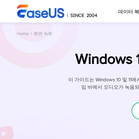
데이터 
Home
>
화면 녹화
Windows
이 가이드는 Windows 10 및 
임 바에서 오디오가 녹음되