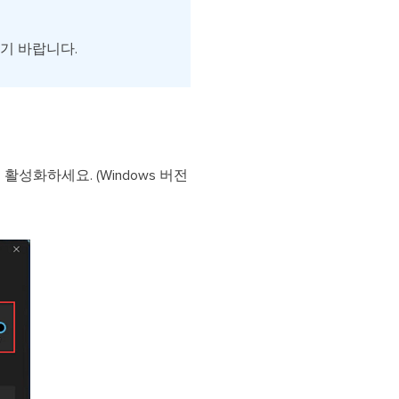
시기 바랍니다.
성화하세요. (Windows 버전