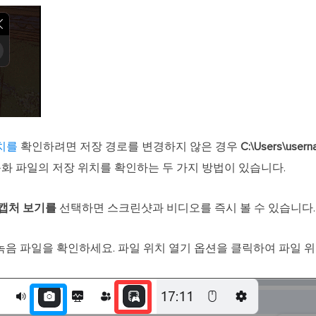
위치를
확인하려면 저장 경로를 변경하지 않은 경우
C:\Users\user
Bar 녹화 파일의 저장 위치를 확인하는 두 가지 방법이 있습니다.
 캡처 보기를
선택하면 스크린샷과 비디오를 즉시 볼 수 있습니다.
 녹음 파일을 확인하세요. 파일 위치 열기 옵션을 클릭하여 파일 