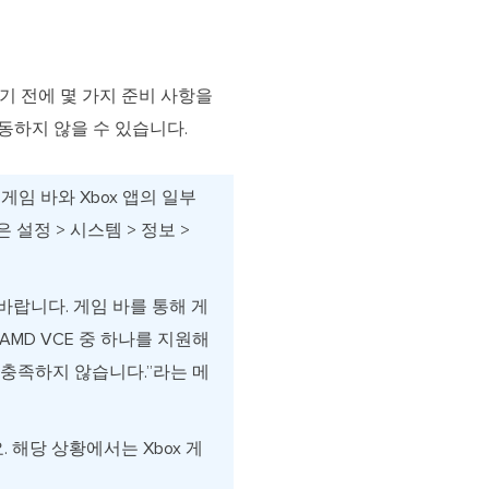
하기 전에 몇 가지 준비 사항을
동하지 않을 수 있습니다.
, 게임 바와 Xbox 앱의 일부
 설정 > 시스템 > 정보 >
바랍니다. 게임 바를 통해 게
또는 AMD VCE 중 하나를 지원해
 충족하지 않습니다.”라는 메
해당 상황에서는 Xbox 게