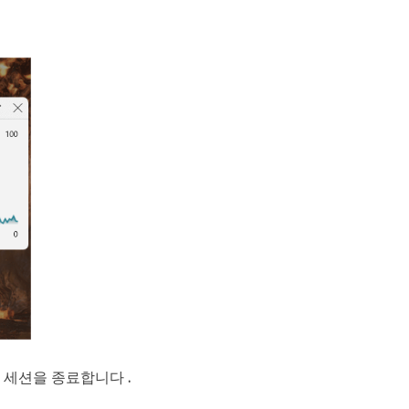
 녹음 세션을 종료합니다
.