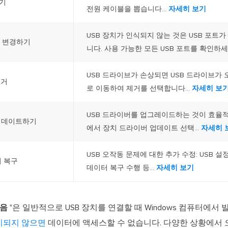
뽑기
전원 케이블을 뽑습니다...
자세히 보기
USB 장치가 인식되지 않는 것은 USB 포트
트 변경하기
니다. 사용 가능한 모든 USB 포트를 확인하세요
USB 드라이브가 손상되면 USB 드라이브가
제거
로 이동하여 제거를 선택합니다...
자세히 보
USB 드라이버를 업그레이드하는 것이 효율
 업데이트하기
에서 장치 드라이버 업데이트 선택...
자세히 
USB 오작동 문제에 대한 추가 수정: USB 설정 
터 복구
데이터 복구 수행 등...
자세히 보기
않음
"은 일반적으로 USB 장치를 연결할 때 Windows 컴퓨터에서
시되지 않으면
데이터에 액세스할 수 없습니다. 다양한 상황에서 