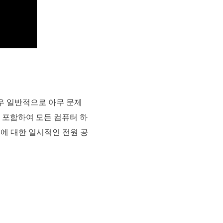
우 일반적으로 아무 문제
를 포함하여 모든 컴퓨터 하
에 대한 일시적인 전원 공