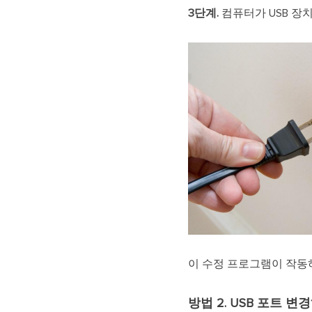
3단계.
컴퓨터가 USB 장
이 수정 프로그램이 작동
방법 2. USB 포트 변