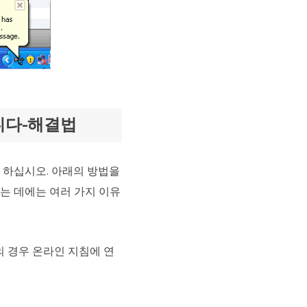
니다-해결법
 하십시오. 아래의 방법을
하는 데에는 여러 가지 이유
문제의 경우 온라인 지침에 연