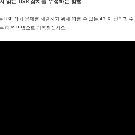
지 않는 USB 장치를 수정하는 방법
 USB 장치 문제를 해결하기 위해 따를 수 있는 4가지 신뢰할 
드는 다음 방법으로 이동하십시오.