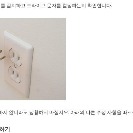
치를 감지하고 드라이브 문자를 할당하는지 확인합니다.
하지 않더라도 당황하지 마십시오. 아래의 다른 수정 사항을 따르
경하기