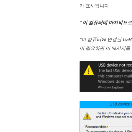
가 표시됩니다.
"
이 컴퓨터에 마지막으로 
"이 컴퓨터에 연결된 US
이 필요하면 이 메시지를