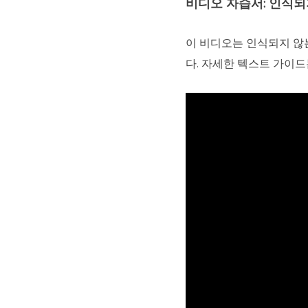
비디오 자습서: 인식되
이 비디오는 인식되지 않는
다. 자세한 텍스트 가이