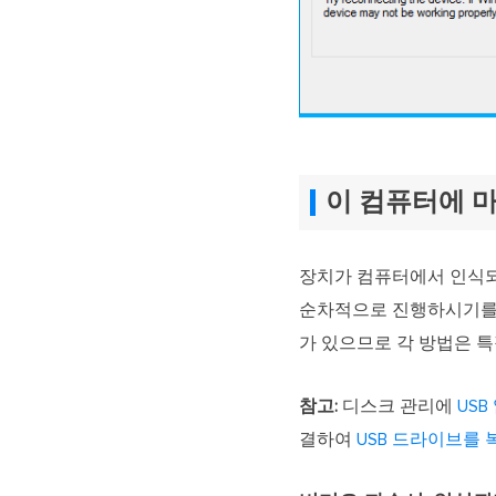
이 컴퓨터에 
장치가 컴퓨터에서 인식되
순차적으로 진행하시기를 강
가 있으므로 각 방법은 
참고:
디스크 관리에
USB
결하여
USB 드라이브를 