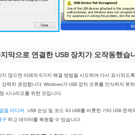
마지막으로 연결한 USB 장치가 오작동했습
지 않으면 아래의 6가지 해결 방법을 시도하여 다시 표시되도록
력히 권장합니다. Windows가 USB 장치 오류를 인식하지 못
특정 시나리오를 위한 것입니다.
 없음 미디어
, USB 손상 및 코드 43 USB를 비롯한 기타 USB 
복구
하고 데이터를 복원할 수 있습니다.