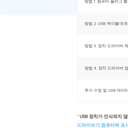
방법 1. 컴퓨터 플러그 
방법 2. USB 케이블/포
방법 3. 장치 드라이버 
방법 4. 장치 드라이버
추가 수정 및 USB 데이
"
USB 장치가 인식되지 
드라이브가 컴퓨터에 표