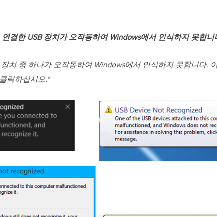
연결한 USB 장치가 오작동하여 Windows에서 인식하지 못합니
B 장치 중 하나가 오작동하여 Windows에서 인식하지 못합니다. 
 클릭하십시오."