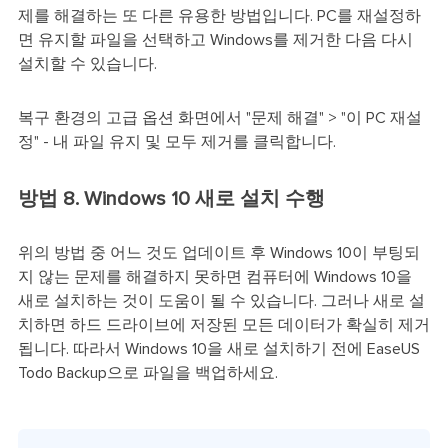
제를 해결하는 또 다른 유용한 방법입니다. PC를 재설정하
면 유지할 파일을 선택하고 Windows를 제거한 다음 다시
설치할 수 있습니다.
복구 환경의 고급 옵션 화면에서 "문제 해결" > "이 PC 재설
정" - 내 파일 유지 및 모두 제거를 클릭합니다.
방법 8. Windows 10 새로 설치 수행
위의 방법 중 어느 것도 업데이트 후 Windows 10이 부팅되
지 않는 문제를 해결하지 못하면 컴퓨터에 Windows 10을
새로 설치하는 것이 도움이 될 수 있습니다. 그러나 새로 설
치하면 하드 드라이브에 저장된 모든 데이터가 확실히 제거
됩니다. 따라서 Windows 10을 새로 설치하기 전에 EaseUS
Todo Backup으로 파일을 백업하세요.