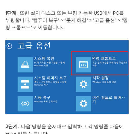
1단계.
또한 설치 디스크 또는 부팅 가능한 USB에서 PC를
부팅합니다. "컴퓨터 복구" > "문제 해결" > "고급 옵션" > "명
령 프롬프트"로 이동합니다.
2단계.
다음 명령을 순서대로 입력하고 각 명령줄 다음에
Enter 키를 누릅니다.