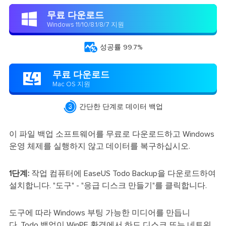
무료 다운로드

Windows 11/10/8.1/8/7 지원

성공률 99.7%
무료 다운로드

Mac OS 지원

간단한 단계로 데이터 백업
이 파일 백업 소프트웨어를 무료로 다운로드하고 Windows
운영 체제를 실행하지 않고 데이터를 복구하십시오.
1단계:
작업 컴퓨터에 EaseUS Todo Backup을 다운로드하여
설치합니다. "도구" - "응급 디스크 만들기"를 클릭합니다.
도구에 따라 Windows 부팅 가능한 미디어를 만듭니
다. Todo 백업이 WinPE 환경에서 하드 디스크 또는 네트워