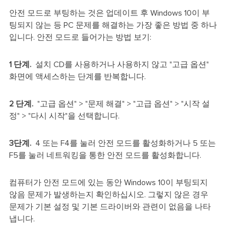
안전 모드로 부팅하는 것은 업데이트 후 Windows 10이 부
팅되지 않는 등 PC 문제를 해결하는 가장 좋은 방법 중 하나
입니다. 안전 모드로 들어가는 방법 보기:
1 단계.
설치 CD를 사용하거나 사용하지 않고 "고급 옵션"
화면에 액세스하는 단계를 반복합니다.
2 단계.
"고급 옵션" > "문제 해결" > "고급 옵션" > "시작 설
정" > "다시 시작"을 선택합니다.
3단계.
4 또는 F4를 눌러 안전 모드를 활성화하거나 5 또는
F5를 눌러 네트워킹을 통한 안전 모드를 활성화합니다.
컴퓨터가 안전 모드에 있는 동안 Windows 10이 부팅되지
않음 문제가 발생하는지 확인하십시오. 그렇지 않은 경우
문제가 기본 설정 및 기본 드라이버와 관련이 없음을 나타
냅니다.