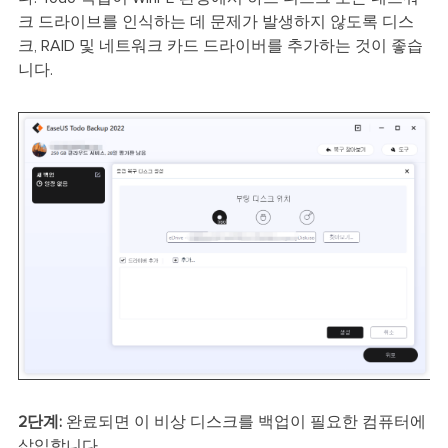
크 드라이브를 인식하는 데 문제가 발생하지 않도록 디스
크, RAID 및 네트워크 카드 드라이버를 추가하는 것이 좋습
니다.
2단계:
완료되면 이 비상 디스크를 백업이 필요한 컴퓨터에
삽입합니다.