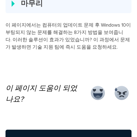
마무리
이 페이지에서는 컴퓨터의 업데이트 문제 후 Windows 10이
부팅되지 않는 문제를 해결하는 8가지 방법을 보여줍니
다. 이러한 솔루션이 효과가 있었습니까? 이 과정에서 문제
가 발생하면 기술 지원 팀에 즉시 도움을 요청하세요.
이 페이지 도움이 되었
나요?