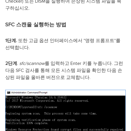
Checker) 또는 DISM을 실행하여 손상된 시스템 파일을 복
구하십시오.
SFC 스캔을 실행하는 방법
1단계.
또한 고급 옵션 인터페이스에서 "명령 프롬프트"를
선택합니다.
2단계
.
sfc/scannow
를 입력하고 Enter 키를 누릅니다. 그런
다음 SFC 검사를 통해 모든 시스템 파일을 확인한 다음 손
상된 파일을 올바른 버전으로 교체합니다.