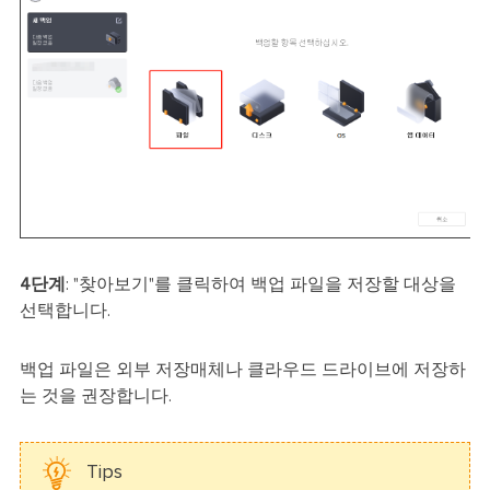
4단계
: "찾아보기"를 클릭하여 백업 파일을 저장할 대상을
선택합니다.
백업 파일은 외부 저장매체나 클라우드 드라이브에 저장하
는 것을 권장합니다.
Tips