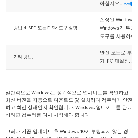
하십시오...
자세히
손상된 Window
Windows가 부팅
방법 4. SFC 또는 DISM 도구 실행;
도구를 사용하여 수
안전 모드로 부팅하
기타 방법;
거, PC 재설정, 새
일반적으로 Windows는 정기적으로 업데이트를 확인하고
최신 버전을 자동으로 다운로드 및 설치하여 컴퓨터가 안전
하고 최신 상태인지 확인합니다. Windows 업데이트를 완료
하려면 컴퓨터를 다시 시작해야 합니다.
그러나 가끔 업데이트 후 Windows 10이 부팅되지 않는 경