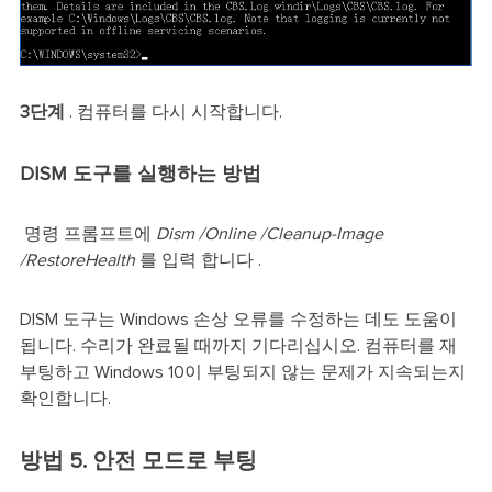
3단계
. 컴퓨터를 다시 시작합니다.
DISM 도구를 실행하는 방법
명령 프롬프트에
Dism /Online /Cleanup-Image
/RestoreHealth
를 입력 합니다 .
DISM 도구는 Windows 손상 오류를 수정하는 데도 도움이
됩니다. 수리가 완료될 때까지 기다리십시오. 컴퓨터를 재
부팅하고 Windows 10이 부팅되지 않는 문제가 지속되는지
확인합니다.
방법 5. 안전 모드로 부팅