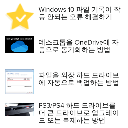
Windows 10 파일 기록이 작
동 안되는 오류 해결하기
데스크톱을 OneDrive에 자
동으로 동기화하는 방법
파일을 외장 하드 드라이브
에 자동으로 백업하는 방법
PS3/PS4 하드 드라이브를
더 큰 드라이브로 업그레이
드 또는 복제하는 방법