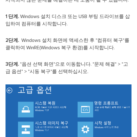
시작되지 않는 문제를 해결하는 데 도움이 될 수 있습니다.
1 단계.
Windows 설치 디스크 또는 USB 부팅 드라이브를 삽
입하여 컴퓨터를 시작합니다.
2단계.
Windows 설치 화면에 액세스한 후 "컴퓨터 복구"를
클릭하여 WinRE(Windows 복구 환경)를 시작합니다.
3단계.
"옵션 선택 화면"으로 이동합니다. "문제 해결" > "고
급 옵션" > "시동 복구"를 선택하십시오.