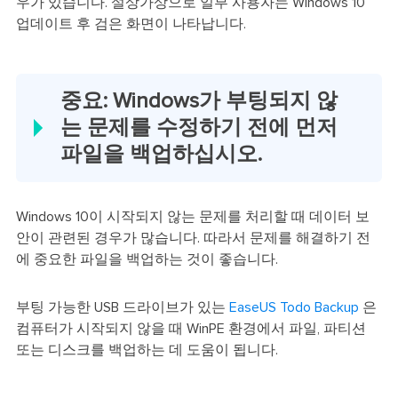
우가 있습니다. 설상가상으로 일부 사용자는 Windows 10
업데이트 후 검은 화면이 나타납니다.
중요: Windows가 부팅되지 않
는 문제를 수정하기 전에 먼저
파일을 백업하십시오.
Windows 10이 시작되지 않는 문제를 처리할 때 데이터 보
안이 관련된 경우가 많습니다. 따라서 문제를 해결하기 전
에 중요한 파일을 백업하는 것이 좋습니다.
부팅 가능한 USB 드라이브가 있는
EaseUS Todo Backup
은
컴퓨터가 시작되지 않을 때 WinPE 환경에서 파일, 파티션
또는 디스크를 백업하는 데 도움이 됩니다.