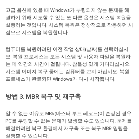
고급 옵션에 있을 때 Windows가 부팅되지 않는 문제를 해
결하기 위해 시도할 수 있는 또 다른 옵션은 시스템 복원을
실행하는 것입니다. 시스템 복원은 정상적으로 작동하던 시
점으로 시스템을 복원합니다.
컴퓨터를 복원하려면 이전 작업 상태(날짜)를 선택하십시
오. 복원 프로세스는 모든 시스템 및 사용자 파일을 복원하
는 데 약간의 시간이 걸립니다. 참을성 있게 기다리십시오.
시스템 이미지 복구 중에는 컴퓨터를 끄지 마십시오. 복원
프로세스가 완료되면 Windows가 다시 시작됩니다.
방법 3. MBR 복구 및 재구축
알 수 없는 이유로 MBR(마스터 부트 레코드)이 손상된 경우
PC를 부팅할 수 없는 문제가 발생할 수도 있습니다. 문제를
해결하려면 복구 환경에서 재구축 또는 복구 MBR 명령을
실행할 수 있습니다.