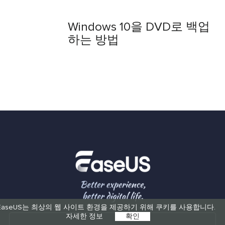
Windows 10을 DVD로 백업
하는 방법
EaseUS는 최상의 웹 사이트 환경을 제공하기 위해 쿠키를 사용합니다.
자세한 정보
확인