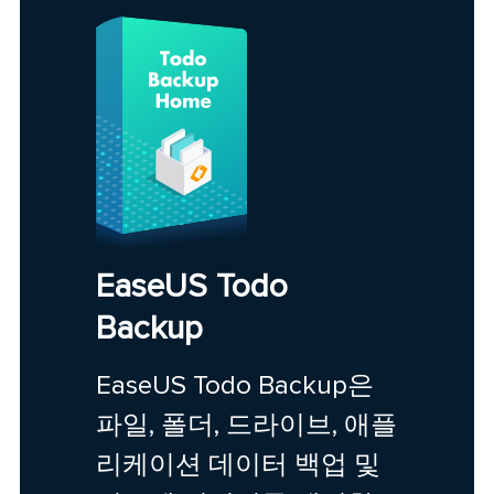
EaseUS Todo
Backup
EaseUS Todo Backup은
파일, 폴더, 드라이브, 애플
리케이션 데이터 백업 및