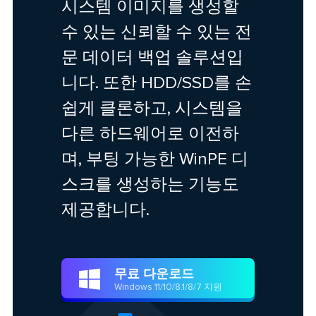
시스템 이미지를 생성할
수 있는 신뢰할 수 있는 전
문 데이터 백업 솔루션입
니다. 또한 HDD/SSD를 손
쉽게 클론하고, 시스템을
다른 하드웨어로 이전하
며, 부팅 가능한 WinPE 디
스크를 생성하는 기능도
제공합니다.
무료 다운로드

Windows 11/10/8.1/8/7 지원