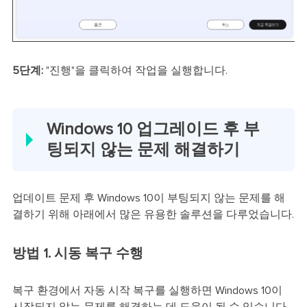
5단계:
"진행"을 클릭하여 작업을 실행합니다.
Windows 10 업그레이드 후 부
팅되지 않는 문제 해결하기
업데이트 문제 후 Windows 10이 부팅되지 않는 문제를 해
결하기 위해 아래에서 많은 유용한 솔루션을 다루었습니다.
방법 1. 시동 복구 수행
복구 환경에서 자동 시작 복구를 실행하면 Windows 10이