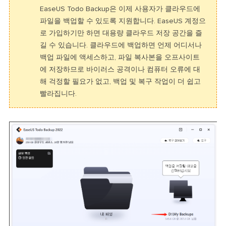
EaseUS Todo Backup은 이제 사용자가 클라우드에
파일을 백업할 수 있도록 지원합니다. EaseUS 계정으
로 가입하기만 하면 대용량 클라우드 저장 공간을 즐
길 수 있습니다. 클라우드에 백업하면 언제 어디서나
백업 파일에 액세스하고, 파일 복사본을 오프사이트
에 저장하므로 바이러스 공격이나 컴퓨터 오류에 대
해 걱정할 필요가 없고, 백업 및 복구 작업이 더 쉽고
빨라집니다.