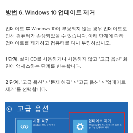
방법 6. Windows 10 업데이트 제거
업데이트 후 Windows 10이 부팅되지 않는 경우 업데이트로
인해 컴퓨터가 손상되었을 수 있습니다. 아래 단계에 따라
업데이트를 제거하고 컴퓨터를 다시 부팅하십시오.
1 단계.
설치 CD를 사용하거나 사용하지 않고 "고급 옵션" 화
면에 액세스하는 단계를 반복합니다.
2 단계.
"고급 옵션" > "문제 해결" > "고급 옵션" > "업데이트
제거"를 선택합니다.