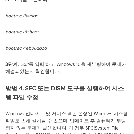
bootrec /fixmbr
bootrec /fixboot
bootrec /rebuildbcd
3단계.
Exit
를 입력 하고 Windows 10을 재부팅하여 문제가
해결되었는지 확인합니다.
방법 4. SFC 또는 DISM 도구를 실행하여 시스
템 파일 수정
Windows 업데이트 및 서비스 팩은 손상된 Windows 시스템
파일로 인해 설치될 수 있으며, 업데이트 후 컴퓨터가 부팅
되지 않는 문제가 발생합니다. 이 경우 SFC(System File