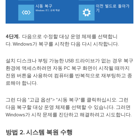
4단계.
다음으로 수정할 대상 운영 체제를 선택합니
다. Windows가 복구를 시작한 다음 다시 시작합니다.
설치 디스크나 부팅 가능한 USB 드라이브가 없는 경우 복구
환경에 액세스하려면 자동 PC 복구 화면이 시작될 때까지
전원 버튼을 사용하여 컴퓨터를 반복적으로 재부팅하고 종
료해야 합니다.
그런 다음 "고급 옵션"> "시동 복구"를 클릭하십시오. 그런
다음 복구할 대상 운영 체제를 선택할 수 있습니다. 그러면
Windows가 시작 문제를 진단하고 해결하려고 시도합니다.
방법 2. 시스템 복원 수행