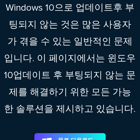
Windows 10으로 업데이트후 부
팅되지 않는 것은 많은 사용자
가 겪을 수 있는 일반적인 문제
입니다. 이 페이지에서는 윈도우
10업데이트 후 부팅되지 않는 문
제를 해결하기 위한 모든 가능
한 솔루션을 제시하고 있습니다.