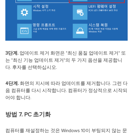
3단계.
업데이트 제거 화면은 "최신 품질 업데이트 제거" 또
는 "최신 기능 업데이트 제거"의 두 가지 옵션을 제공합니
다. 후자를 선택하십시오.
4단계.
화면의 지시에 따라 업데이트를 제거합니다. 그런 다
음 컴퓨터를 다시 시작합니다. 컴퓨터가 정상적으로 시작되
어야 합니다.
방법 7. PC 초기화
컴퓨터를 재설정하는 것은 Windows 10이 부팅되지 않는 문