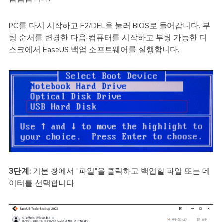
PC를 다시 시작하고 F2/DEL을 눌러 BIOS로 들어갑니다. 부
팅 순서를 변경한 다음 컴퓨터를 시작하고 부팅 가능한 디
스크에서 EaseUS 백업 소프트웨어를 실행합니다.
3단계:
기본 창에서 "파일"을 클릭하고 백업할 파일 또는 데
이터를 선택합니다.