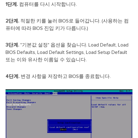
1단계.
컴퓨터를 다시 시작합니다.
2단계.
적절한 키를 눌러 BIOS로 들어갑니다. (사용하는 컴
퓨터에 따라 BIOS 진입 키가 다릅니다.)
3단계.
"기본값 설정" 옵션을 찾습니다. Load Default, Load
BIOS Defaults, Load Default Settings, Load Setup Default
또는 이와 유사한 이름일 수 있습니다.
4단계.
변경 사항을 저장하고 BIOS를 종료합니다.