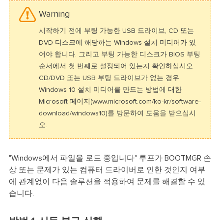
Warning
시작하기 전에 부팅 가능한 USB 드라이브, CD 또는
DVD 디스크에 해당하는 Windows 설치 미디어가 있
어야 합니다. 그리고 부팅 가능한 디스크가 BIOS 부팅
순서에서 첫 번째로 설정되어 있는지 확인하십시오.
CD/DVD 또는 USB 부팅 드라이브가 없는 경우
Windows 10 설치 미디어를 만드는 방법에 대한
Microsoft 페이지(www.microsoft.com/ko-kr/software-
download/windows10)를 방문하여 도움을 받으십시
오.
"Windows에서 파일을 로드 중입니다" 루프가 BOOTMGR 손
상 또는 문제가 있는 컴퓨터 드라이버로 인한 것인지 여부
에 관계없이 다음 솔루션을 적용하여 문제를 해결할 수 있
습니다.