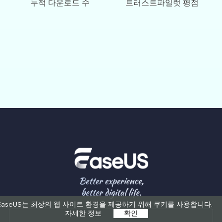
누적 다운로드 수
트러스트파일럿 평점
EaseUS는 최상의 웹 사이트 환경을 제공하기 위해 쿠키를 사용합니다.
자세한 정보
확인