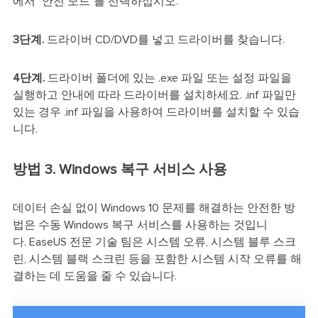
에서 "안전 모드"를 선택하십시오.
3단계.
드라이버 CD/DVD를 넣고 드라이버를 찾습니다.
4단계.
드라이버 폴더에 있는 .exe 파일 또는 설정 파일을
실행하고 안내에 따라 드라이버를 설치하세요. .inf 파일만
있는 경우 .inf 파일을 사용하여 드라이버를 설치할 수 있습
니다.
방법 3. Windows 복구 서비스 사용
데이터 손실 없이 Windows 10 문제를 해결하는 안전한 방
법은 수동 Windows 복구 서비스를 사용하는 것입니
다. EaseUS 전문 기술 팀은 시스템 오류, 시스템 블루 스크
린, 시스템 블랙 스크린 등을 포함한 시스템 시작 오류를 해
결하는 데 도움을 줄 수 있습니다.