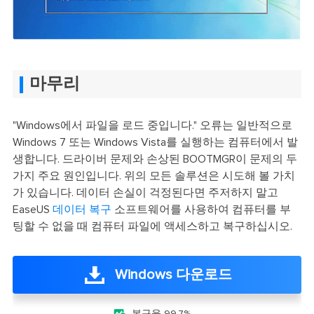
마무리
"Windows에서 파일을 로드 중입니다." 오류는 일반적으로
Windows 7 또는 Windows Vista를 실행하는 컴퓨터에서 발
생합니다. 드라이버 문제와 손상된 BOOTMGR이 문제의 두
가지 주요 원인입니다. 위의 모든 솔루션은 시도해 볼 가치
가 있습니다. 데이터 손실이 걱정된다면 주저하지 말고
EaseUS
데이터 복구
소프트웨어를 사용하여 컴퓨터를 부
팅할 수 없을 때 컴퓨터 파일에 액세스하고 복구하십시오.
Windows 다운로드
