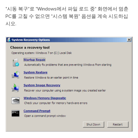
"시동 복구"로 "Windows에서 파일 로드 중" 화면에서 멈춘
PC를 고칠 수 없으면 "시스템 복원" 옵션을 계속 시도하십
시오.