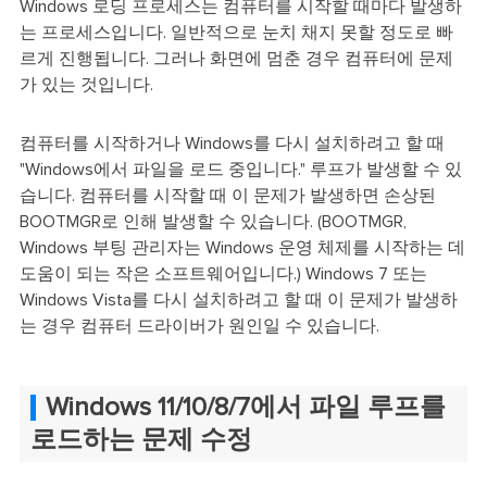
Windows 로딩 프로세스는 컴퓨터를 시작할 때마다 발생하
는 프로세스입니다. 일반적으로 눈치 채지 못할 정도로 빠
르게 진행됩니다. 그러나 화면에 멈춘 경우 컴퓨터에 문제
가 있는 것입니다.
컴퓨터를 시작하거나 Windows를 다시 설치하려고 할 때
"Windows에서 파일을 로드 중입니다." 루프가 발생할 수 있
습니다. 컴퓨터를 시작할 때 이 문제가 발생하면 손상된
BOOTMGR로 인해 발생할 수 있습니다. (BOOTMGR,
Windows 부팅 관리자는 Windows 운영 체제를 시작하는 데
도움이 되는 작은 소프트웨어입니다.) Windows 7 또는
Windows Vista를 다시 설치하려고 할 때 이 문제가 발생하
는 경우 컴퓨터 드라이버가 원인일 수 있습니다.
Windows 11/10/8/7에서 파일 루프를
로드하는 문제 수정