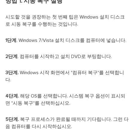
방법 1. 시동 복구 실행
시도할 것을 권장하는 첫 번째 팁은 Windows 설치 디스크
로 시동 복구를 수행하는 것입니다.
1단계
. Windows 7/Vista 설치 디스크를 컴퓨터에 넣습니다.
2단계
. 컴퓨터를 시작하고 설치 DVD로 부팅합니다.
3단계.
Windows 시작 화면에서 "컴퓨터 복구"를 선택합니
다.
4단계.
해당 OS를 선택합니다. 시스템 복구 옵션이 표시되
면 "시동 복구"를 선택하십시오.
5단계.
복구 프로세스가 완료될 때까지 기다립니다. 그런 다
음 컴퓨터를 다시 시작하십시오.