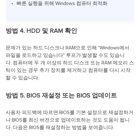
빠른 실행을 위해 Windows 컴퓨터 최적화
방법 4. HDD 및 RAM 확인
문제가 있는 하드 디스크나 RAM으로 인해 "Windows에서
파일을 로드하고 있습니다" 루프가 발생할 수도 있습니
다. 컴퓨터에 두 개 이상의 하드 디스크 또는 RAM 메모리 스
틱이 있는 경우 추가 장치를 제거하고 컴퓨터를 다시 시작
할 수 있습니다.
방법 5. BIOS 재설정 또는 BIOS 업데이트
사용자 피드백에 따르면 BIOS를 기본 설정으로 재설정하거
나 BIOS를 최신 버전으로 업데이트하는 것도 도움이 됩니
다. 다음은 BIOS를 재설정하는 방법을 보여줍니다.