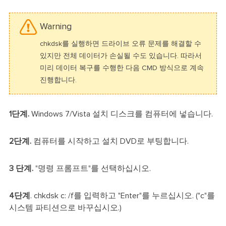
Warning
chkdsk를 실행하면 드라이브 오류 문제를 해결할 수
있지만 전체 데이터가 손실될 수도 있습니다. 따라서
미리 데이터 복구를 수행한 다음 CMD 방식으로 계속
진행합니다.
1단계.
Windows 7/Vista 설치 디스크를 컴퓨터에 넣습니다.
2단계.
컴퓨터를 시작하고 설치 DVD로 부팅합니다.
3 단계.
"명령 프롬프트"를 선택하십시오.
4단계
. chkdsk c: /f를 입력하고 "Enter"를 누르십시오. ("c"를
시스템 파티션으로 바꾸십시오.)