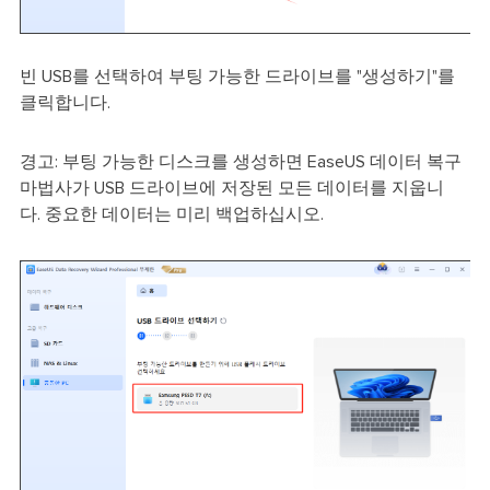
빈 USB를 선택하여 부팅 가능한 드라이브를 "생성하기"를
클릭합니다.
경고: 부팅 가능한 디스크를 생성하면 EaseUS 데이터 복구
마법사가 USB 드라이브에 저장된 모든 데이터를 지웁니
다. 중요한 데이터는 미리 백업하십시오.