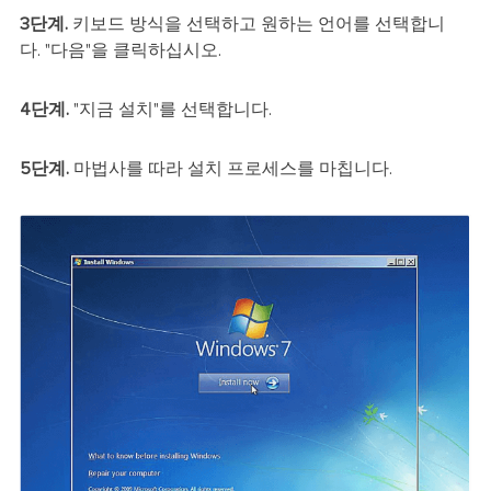
3단계.
키보드 방식을 선택하고 원하는 언어를 선택합니
다. "다음"을 클릭하십시오.
4단계.
"지금 설치"를 선택합니다.
5단계.
마법사를 따라 설치 프로세스를 마칩니다.