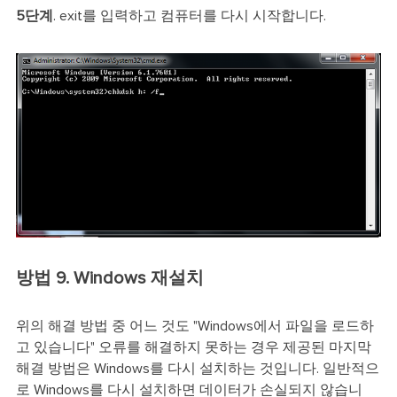
5단계
. exit를 입력하고 컴퓨터를 다시 시작합니다.
방법 9. Windows 재설치
위의 해결 방법 중 어느 것도 "Windows에서 파일을 로드하
고 있습니다" 오류를 해결하지 못하는 경우 제공된 마지막
해결 방법은 Windows를 다시 설치하는 것입니다. 일반적으
로 Windows를 다시 설치하면 데이터가 손실되지 않습니