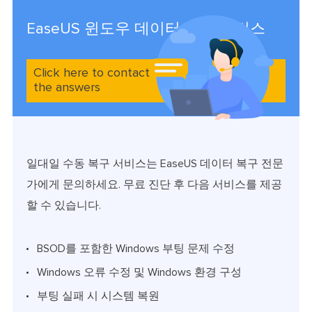
EaseUS 윈도우 데이터 복구 서비스
Click here to contact our experts and get
the answers
일대일 수동 복구 서비스는 EaseUS 데이터 복구 전문
가에게 문의하세요. 무료 진단 후 다음 서비스를 제공
할 수 있습니다.
BSOD를 포함한 Windows 부팅 문제 수정
Windows 오류 수정 및 Windows 환경 구성
부팅 실패 시 시스템 복원