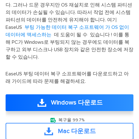
다. 그러나 드문 경우지만 OS 재설치로 인해 시스템 파티션
의 데이터가 손실될 수 있습니다. 따라서 작업 전에 시스템
파티션의 데이터를 안전하게 유지해야 합니다. 여기
EaseUS
부팅 가능한 데이터 복구 소프트웨어 가
OS 없이
데이터에 액세스하는
데 도움이 될 수 있습니다 ! 이를 통
해 PC가 Windows로 부팅되지 않는 경우에도 데이터를 복
구하고 외부 디스크나 USB 장치와 같은 안전한 장소에 저장
할 수 있습니다.
EaseUS 부팅 데이터 복구 소프트웨어를 다운로드하고 아
래 가이드에 따라 문제를 해결하세요.
Windows 다운로드

복구율 99.7%
Mac 다운로드