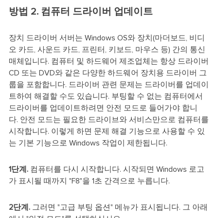
방법 2. 컴퓨터 드라이버 업데이트
장치 드라이버 서버는 Windows OS와 장치(마더보드, 비디
오 카드, 사운드 카드, 프린터, 키보드, 마우스 등) 간의 통신
매체입니다. 컴퓨터 및 하드웨어 제조업체는 항상 드라이버
CD 또는 DVD와 같은 다양한 하드웨어 장치용 드라이버 그
룹을 포함합니다. 드라이버 관련 문제는 드라이버를 업데이
트하여 해결할 수도 있습니다. 부팅할 수 없는 컴퓨터에서
드라이버를 업데이트하려면 안전 모드로 들어가야 합니
다. 안전 모드는 필요한 드라이브와 서비스만으로 컴퓨터를
시작합니다. 이렇게 하면 문제 해결 기능으로 사용할 수 있
는 기본 기능으로 Windows 작업이 제한됩니다.
1단계.
컴퓨터를 다시 시작합니다. 시작되면 Windows 로고
가 표시될 때까지 "F8"을 1초 간격으로 누릅니다.
2단계.
그러면 "고급 부팅 옵션" 메뉴가 표시됩니다. 그 아래