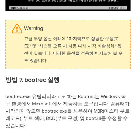
Warning
고급 부팅 옵션 아래에 "마지막으로 성공한 구성(고
급)" 및 "시스템 오류 시 자동 다시 시작 비활성화" 옵
션이 있습니다. 이러한 옵션을 적용하여 시도해 볼 수
도 있습니다.
방법 7. bootrec 실행
bootrec.exe 유틸리티라고도 하는 Bootrec는 Windows 복
구 환경에서 Microsoft에서 제공하는 도구입니다. 컴퓨터가
시작되지 않으면 bootrec.exe를 사용하여 MBR(마스터 부트
레코드), 부트 ​​섹터, BCD(부트 구성) 및 boot.ini를 수정할 수
있습니다.