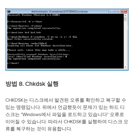
방법 8. Chkdsk 실행
CHKDSK는 디스크에서 발견된 오류를 확인하고 복구할 수
있는 명령입니다. 위에서 언급했듯이 문제가 있는 하드 디
스크는 "Windows에서 파일을 로드하고 있습니다" 오류로
이어질 수 있습니다. 따라서 CHKDSK를 실행하여 디스크 오
류를 복구하는 것이 유용합니다.