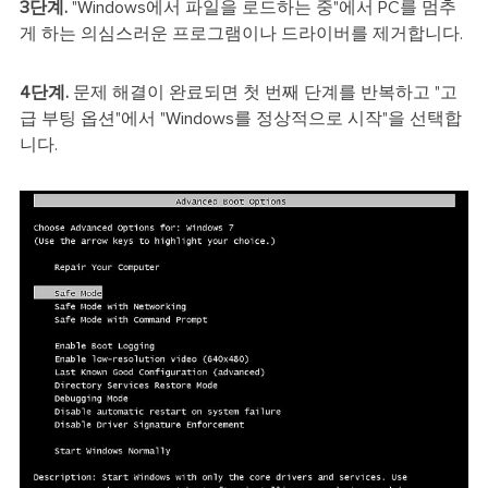
3단계.
"Windows에서 파일을 로드하는 중"에서 PC를 멈추
게 하는 의심스러운 프로그램이나 드라이버를 제거합니다.
4단계.
문제 해결이 완료되면 첫 번째 단계를 반복하고 "고
급 부팅 옵션"에서 "Windows를 정상적으로 시작"을 선택합
니다.