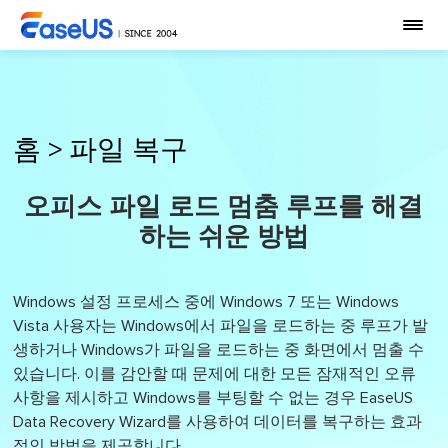
홈
>
파일 복구
오피스 파일 로드 멈춤 루프를 해결
하는 쉬운 방법
Windows 설정 프로세스 중에 Windows 7 또는 Windows
Vista 사용자는 Windows에서 파일을 로드하는 중 루프가 발
생하거나 Windows가 파일을 로드하는 중 화면에서 멈출 수
있습니다. 이를 감안할 때 문제에 대한 모든 잠재적인 오류
사항을 제시하고 Windows를 부팅할 수 없는 경우 EaseUS
Data Recovery Wizard를 사용하여 데이터를 복구하는 효과
적인 방법을 제공합니다.