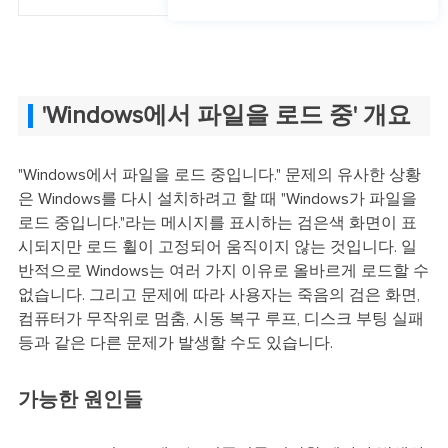
'Windows에서 파일을 로드 중' 개요
"Windows에서 파일을 로드 중입니다." 문제의 유사한 상황
은 Windows를 다시 설치하려고 할 때 "Windows가 파일을
로드 중입니다."라는 메시지를 표시하는 검은색 화면이 표
시되지만 로드 휠이 고정되어 움직이지 않는 것입니다. 일
반적으로 Windows는 여러 가지 이유로 올바르게 로드할 수
없습니다. 그리고 문제에 따라 사용자는 죽음의 검은 화면,
컴퓨터가 무작위로 멈춤, 시동 복구 루프, 디스크 부팅 실패
등과 같은 다른 문제가 발생할 수도 있습니다.
가능한 원인들