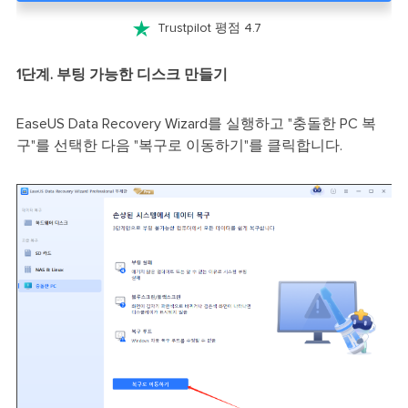

Trustpilot 평점 4.7
1단계. 부팅 가능한 디스크 만들기
EaseUS Data Recovery Wizard를 실행하고 "충돌한 PC 복
구"를 선택한 다음 "복구로 이동하기"를 클릭합니다.