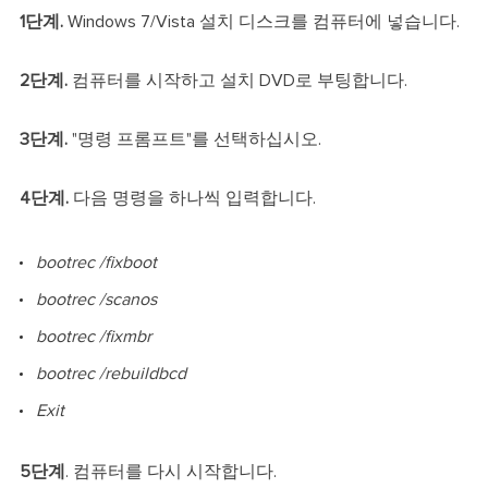
1단계.
Windows 7/Vista 설치 디스크를 컴퓨터에 넣습니다.
2단계.
컴퓨터를 시작하고 설치 DVD로 부팅합니다.
3단계.
"명령 프롬프트"를 선택하십시오.
4단계.
다음 명령을 하나씩 입력합니다.
bootrec /fixboot
bootrec /scanos
bootrec /fixmbr
bootrec /rebuildbcd
Exit
5단계
. 컴퓨터를 다시 시작합니다.