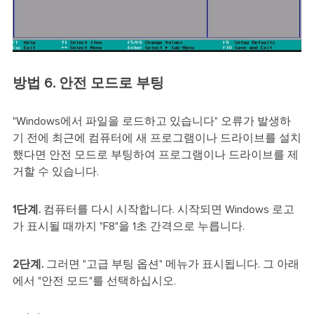
방법 6. 안전 모드로 부팅
"Windows에서 파일을 로드하고 있습니다" 오류가 발생하
기 전에 최근에 컴퓨터에 새 프로그램이나 드라이브를 설치
했다면 안전 모드로 부팅하여 프로그램이나 드라이브를 제
거할 수 있습니다.
1단계.
컴퓨터를 다시 시작합니다. 시작되면 Windows 로고
가 표시될 때까지 "F8"을 1초 간격으로 누릅니다.
2단계.
그러면 "고급 부팅 옵션" 메뉴가 표시됩니다. 그 아래
에서 "안전 모드"를 선택하십시오.