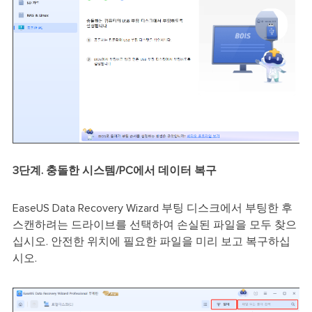
3단계. 충돌한 시스템/PC에서 데이터 복구
EaseUS Data Recovery Wizard 부팅 디스크에서 부팅한 후
스캔하려는 드라이브를 선택하여 손실된 파일을 모두 찾으
십시오. 안전한 위치에 필요한 파일을 미리 보고 복구하십
시오.