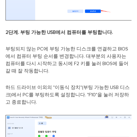
2단계. 부팅 가능한 USB에서 컴퓨터를 부팅합니다.
부팅되지 않는 PC에 부팅 가능한 디스크를 연결하고 BIOS
에서 컴퓨터 부팅 순서를 변경합니다. 대부분의 사용자는
컴퓨터를 다시 시작하고 동시에 F2 키를 눌러 BIOS에 들어
갈 때 잘 작동합니다.
하드 드라이브 이외의 "이동식 장치"(부팅 가능한 USB 디스
크)에서 PC를 부팅하도록 설정합니다. "F10"을 눌러 저장하
고 종료합니다.