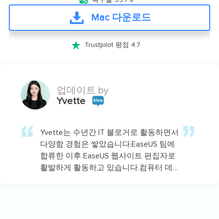
복구율 99.7%
Mac 다운로드

Trustpilot 평점 4.7
업데이트 by
Yvette
Yvette는 수년간 IT 블로거로 활동하면서
다양함 경험은 쌓았습니다.EaseUS 팀에
합류한 이후 EaseUS 웹사이트 편집자로
활발하게 활동하고 있습니다.컴퓨터 데
이터 복구, 파티션 관리, 데이터 백업 등
다양한 컴퓨터 지식 정보를 독자 분들에
게 쉽고 재밌게 공유하고 있습니다.…