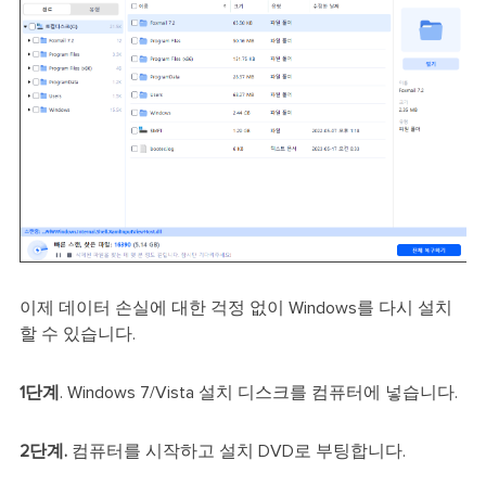
이제 데이터 손실에 대한 걱정 없이 Windows를 다시 설치
할 수 있습니다.
1단계
. Windows 7/Vista 설치 디스크를 컴퓨터에 넣습니다.
2단계.
컴퓨터를 시작하고 설치 DVD로 부팅합니다.