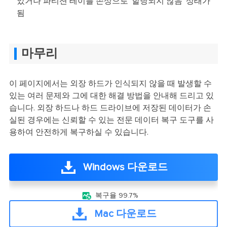
았거나 파티션 테이블 손상으로 '할당되지 않음' 상태가
됨
마무리
이 페이지에서는 외장 하드가 인식되지 않을 때 발생할 수
있는 여러 문제와 그에 대한 해결 방법을 안내해 드리고 있
습니다. 외장 하드나 하드 드라이브에 저장된 데이터가 손
실된 경우에는 신뢰할 수 있는 전문 데이터 복구 도구를 사
용하여 안전하게 복구하실 수 있습니다.
Windows 다운로드

복구율 99.7%
Mac 다운로드