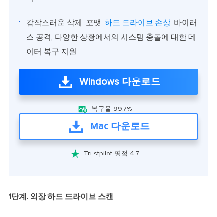
갑작스러운 삭제, 포맷,
하드 드라이브 손상
, 바이러
스 공격, 다양한 상황에서의 시스템 충돌에 대한 데
이터 복구 지원
Windows 다운로드

복구율 99.7%
Mac 다운로드

Trustpilot 평점 4.7
1단계. 외장 하드 드라이브 스캔