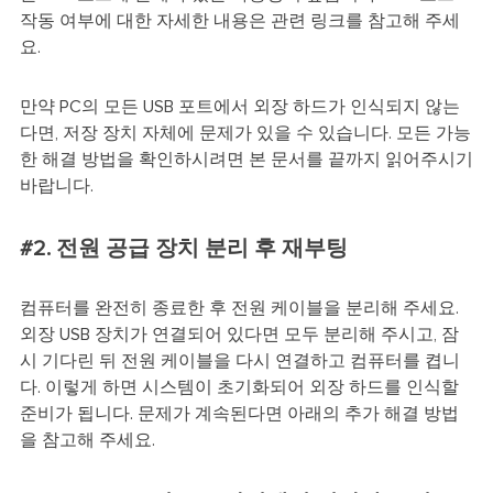
작동 여부에 대한 자세한 내용은 관련 링크를 참고해 주세
요.
만약 PC의 모든 USB 포트에서 외장 하드가 인식되지 않는
다면, 저장 장치 자체에 문제가 있을 수 있습니다. 모든 가능
한 해결 방법을 확인하시려면 본 문서를 끝까지 읽어주시기
바랍니다.
#2. 전원 공급 장치 분리 후 재부팅
컴퓨터를 완전히 종료한 후 전원 케이블을 분리해 주세요.
외장 USB 장치가 연결되어 있다면 모두 분리해 주시고, 잠
시 기다린 뒤 전원 케이블을 다시 연결하고 컴퓨터를 켭니
다. 이렇게 하면 시스템이 초기화되어 외장 하드를 인식할
준비가 됩니다. 문제가 계속된다면 아래의 추가 해결 방법
을 참고해 주세요.