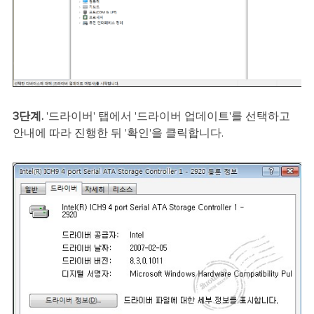
3단계.
'드라이버' 탭에서 '드라이버 업데이트'를 선택하고
안내에 따라 진행한 뒤 '확인'을 클릭합니다.