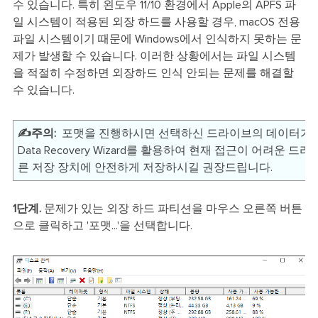
수 있습니다. 특히 왼도우 11/10 환경에서 Apple의 APFS 파
일 시스템이 적용된 외장 하드를 사용할 경우, macOS 전용
파일 시스템이기 때문에 Windows에서 인식하지 못하는 문
제가 발생할 수 있습니다. 이러한 상황에서는 파일 시스템
을 적절히 수정하면 외장하드 인식 안되는 문제를 해결할
수 있습니다.
✍️주의:
포맷을 진행하시면 선택하신 드라이브의 데이터가 모두
Data Recovery Wizard를 활용하여 현재 접근이 어려운 
른 저장 장치에 안전하게 저장하시길 권장드립니다.
1단계.
문제가 있는 외장 하드 파티션을 마우스 오른쪽 버튼
으로 클릭하고 '포맷...'을 선택합니다.