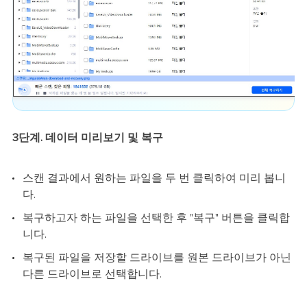
3단계. 데이터 미리보기 및 복구
스캔 결과에서 원하는 파일을 두 번 클릭하여 미리 봅니
다.
복구하고자 하는 파일을 선택한 후 "복구" 버튼을 클릭합
니다.
복구된 파일을 저장할 드라이브를 원본 드라이브가 아닌
다른 드라이브로 선택합니다.