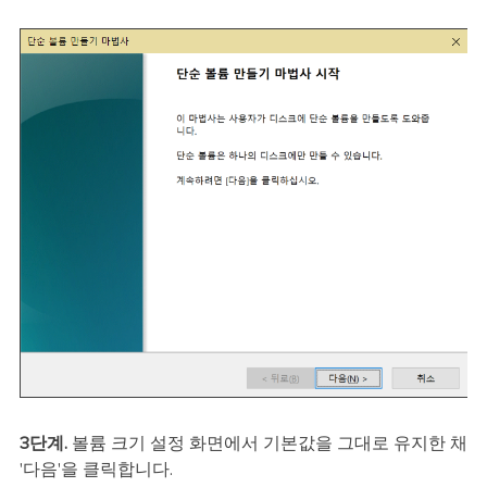
3단계.
볼륨 크기 설정 화면에서 기본값을 그대로 유지한 채
'다음'을 클릭합니다.