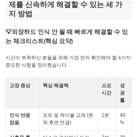
제를 신속하게 해결할 수 있는 세 가
지 방법
💡외장하드 인식 안 될 때 빠르게 해결할 수 있
는 체크리스트(핵심 요약)
시간이 부족하신 분들을 위해 가장 먼저 확인해야 할 4가지
중요한 사항을 정리했습니다.
고장 증상
핵심 해결책
소요
성
시간
공
률
인식 반응
포트 및 케이블 교체 (본
1분
40
없음
체 후면 연결)
%