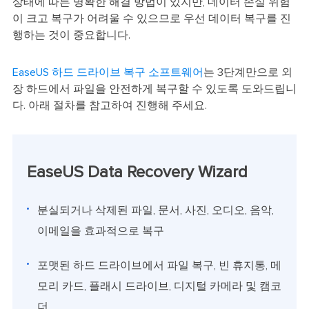
상태에 따른 명확한 해결 방법이 있지만, 데이터 손실 위험
이 크고 복구가 어려울 수 있으므로 우선 데이터 복구를 진
행하는 것이 중요합니다.
EaseUS 하드 드라이브 복구 소프트웨어
는 3단계만으로 외
장 하드에서 파일을 안전하게 복구할 수 있도록 도와드립니
다. 아래 절차를 참고하여 진행해 주세요.
EaseUS Data Recovery Wizard
분실되거나 삭제된 파일, 문서, 사진, 오디오, 음악,
이메일을 효과적으로 복구
포맷된 하드 드라이브에서 파일 복구, 빈 휴지통, 메
모리 카드, 플래시 드라이브, 디지털 카메라 및 캠코
더