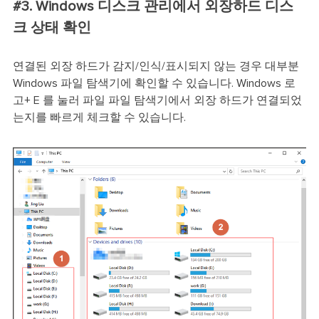
#3. Windows 디스크 관리에서 외장하드 디스
크 상태 확인
연결된 외장 하드가 감지/인식/표시되지 않는 경우 대부분
Windows 파일 탐색기에 확인할 수 있습니다. Windows 로
고+ E 를 눌러 파일 파일 탐색기에서 외장 하드가 연결되었
는지를 빠르게 체크할 수 있습니다.