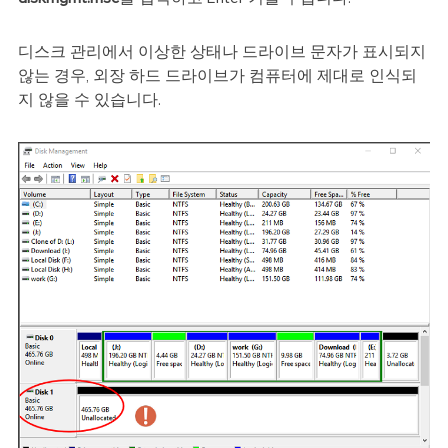
디스크 관리에서 이상한 상태나 드라이브 문자가 표시되지
않는 경우, 외장 하드 드라이브가 컴퓨터에 제대로 인식되
지 않을 수 있습니다.