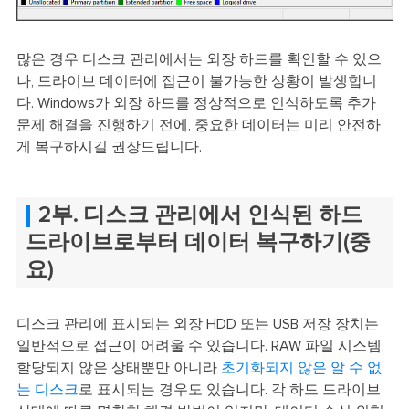
많은 경우 디스크 관리에서는 외장 하드를 확인할 수 있으
나, 드라이브 데이터에 접근이 불가능한 상황이 발생합니
다. Windows가 외장 하드를 정상적으로 인식하도록 추가
문제 해결을 진행하기 전에, 중요한 데이터는 미리 안전하
게 복구하시길 권장드립니다.
2부. 디스크 관리에서 인식된 하드
드라이브로부터 데이터 복구하기(중
요)
디스크 관리에 표시되는 외장 HDD 또는 USB 저장 장치는
일반적으로 접근이 어려울 수 있습니다. RAW 파일 시스템,
할당되지 않은 상태뿐만 아니라
초기화되지 않은 알 수 없
는 디스크
로 표시되는 경우도 있습니다. 각 하드 드라이브