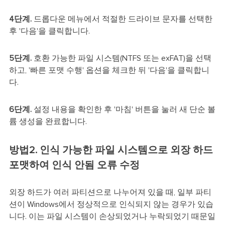
4단계.
드롭다운 메뉴에서 적절한 드라이브 문자를 선택한
후 '다음'을 클릭합니다.
5단계.
호환 가능한 파일 시스템(NTFS 또는 exFAT)을 선택
하고, '빠른 포맷 수행' 옵션을 체크한 뒤 '다음'을 클릭합니
다.
6단계.
설정 내용을 확인한 후 '마침' 버튼을 눌러 새 단순 볼
륨 생성을 완료합니다.
방법2. 인식 가능한 파일 시스템으로 외장 하드
포맷하여 인식 안됨 오류 수정
외장 하드가 여러 파티션으로 나누어져 있을 때, 일부 파티
션이 Windows에서 정상적으로 인식되지 않는 경우가 있습
니다. 이는 파일 시스템이 손상되었거나 누락되었기 때문일