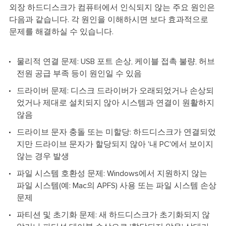
외장 하드디스크가 컴퓨터에서 인식되지 않는 주요 원인은
다음과 같습니다. 각 원인을 이해하시면 보다 효과적으로
문제를 해결하실 수 있습니다.
물리적 연결 문제: USB 포트 손상, 케이블 접촉 불량, 허브
전원 공급 부족 등이 원인일 수 있음
드라이버 문제: 디스크 드라이버가 오래되었거나 손상되
었거나 제대로 설치되지 않아 시스템과 연결이 원활하지
않음
드라이브 문자 충돌 또는 미할당: 하드디스크가 연결되었
지만 드라이브 문자가 할당되지 않아 '내 PC'에서 보이지
않는 경우 발생
파일 시스템 호환성 문제: Windows에서 지원하지 않는
파일 시스템(예: Mac의 APFS) 사용 또는 파일 시스템 손상
문제
파티션 및 초기화 문제: 새 하드디스크가 초기화되지 않