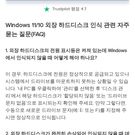

Trustpilot 평점 4.7
Windows 11/10 외장 하드디스크 인식 관련 자주
묻는 질문(FAQ)
1. 외장 하드디스크의 전원 표시등은 켜져 있는데 Windows
에서 인식되지 않을 때 어떻게 해야 하나요?
이 경우, 하드디스크에 전원은 정상적으로 공급되고 있으나
시스템에서 드라이브를 마운트하지 못하는 상황일 수 있습
니다. '내 PC'를 우클릭하여 '관리'를 선택한 후 '디스크 관
리'에서 해당 하드디스크가 '할당되지 않음' 또는 '드라이브
문자 없음'으로 표시되는지 확인해 주세요. 만약 그렇다면,
수동으로 새로운 드라이브 문자(예: E: 또는 F:)를 지정해 주
시면 정상적으로 인식됩니다.
2. 외장 하드디스크가 완전히 손상되어 인식되지 않을 때 데