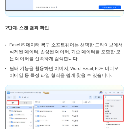
2단계. 스캔 결과 확인
EaseUS 데이터 복구 소프트웨어는 선택한 드라이브에서
삭제된 데이터, 손상된 데이터, 기존 데이터를 포함한 모
든 데이터를 신속하게 검색합니다.
필터 기능을 활용하면 이미지, Word, Excel, PDF, 비디오,
이메일 등 특정 파일 형식을 쉽게 찾을 수 있습니다.