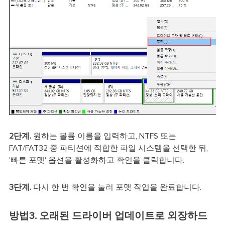
2단계.
원하는 볼륨 이름을 입력하고, NTFS 또는
FAT/FAT32 중 파티션에 적합한 파일 시스템을 선택한 뒤,
'빠른 포맷' 옵션을 활성화하고 확인을 클릭합니다.
3단계.
다시 한 번 확인을 눌러 포맷 작업을 완료합니다.
방법3. 오래된 드라이버 업데이트로 외장하드