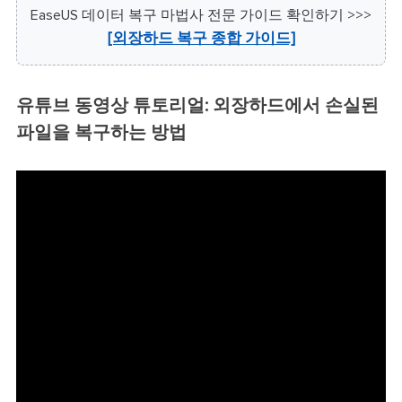
EaseUS 데이터 복구 마법사 전문 가이드 확인하기 >>>
[외장하드 복구 종합 가이드]
유튜브 동영상 튜토리얼: 외장하드에서 손실된
파일을 복구하는 방법