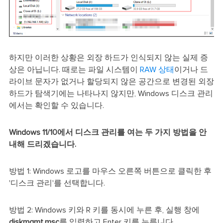
하지만 이러한 상황은 외장 하드가 인식되지 않는 실제 증
상은 아닙니다. 때로는 파일 시스템이
RAW 상태
이거나 드
라이브 문자가 없거나 할당되지 않은 공간으로 변경된 외장
하드가 탐색기에는 나타나지 않지만, Windows 디스크 관리
에서는 확인할 수 있습니다.
Windows 11/10에서 디스크 관리를 여는 두 가지 방법을 안
내해 드리겠습니다.
방법 1: Windows 로고를 마우스 오른쪽 버튼으로 클릭한 후
'디스크 관리'를 선택합니다.
방법 2: Windows 키와 R 키를 동시에 누른 후, 실행 창에
diskmgmt.msc
를 입력하고 Enter 키를 누릅니다.