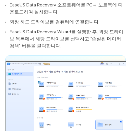
EaseUS Data Recovery 소프트웨어를 PC나 노트북에 다
운로드하여 설치합니다.
외장 하드 드라이브를 컴퓨터에 연결합니다.
EaseUS Data Recovery Wizard를 실행한 후, 외장 드라이
브 목록에서 해당 드라이브를 선택하고 "손실된 데이터
검색" 버튼을 클릭합니다.