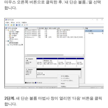
마우스 오른쪽 버튼으로 클릭한 후, '새 단순 볼륨...'을 선택
합니다.
2단계.
새 단순 볼륨 마법사 창이 열리면 '다음' 버튼을 클릭
합니다.