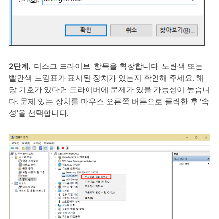
2단계.
'디스크 드라이브' 항목을 확장합니다. 노란색 또는
빨간색 느낌표가 표시된 장치가 있는지 확인해 주세요. 해
당 기호가 있다면 드라이버에 문제가 있을 가능성이 높습니
다. 문제 있는 장치를 마우스 오른쪽 버튼으로 클릭한 후 '속
성'을 선택합니다.