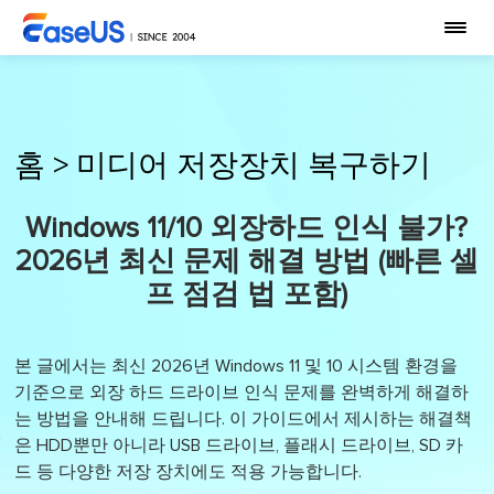
홈
>
미디어 저장장치 복구하기
Windows 11/10 외장하드 인식 불가?
2026년 최신 문제 해결 방법 (빠른 셀
프 점검 법 포함)
본 글에서는 최신 2026년 Windows 11 및 10 시스템 환경을
기준으로 외장 하드 드라이브 인식 문제를 완벽하게 해결하
는 방법을 안내해 드립니다. 이 가이드에서 제시하는 해결책
은 HDD뿐만 아니라 USB 드라이브, 플래시 드라이브, SD 카
드 등 다양한 저장 장치에도 적용 가능합니다.