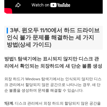
3부. 윈오두 11/10에서 하드 드라이브
인식 불가 문제를 해결하는 세 가지
방법(상세 가이드)
방법1. 탐색기에는 표시되지 않지만 디스크 관
리에서 확인되는 외장하드에 새 단순 볼륨 생성
외장 하드가 Windows 탐색기에서는 인식되지 않지만 디스
크 관리에서 할당되지 않은 공간으로 나타나는 경우, 새 단
순 볼륨을 생성하여 문제를 해결할 수 있습니다.
1단계.
디스크 관리에서 외장 하드의 할당되지 않은 공간을