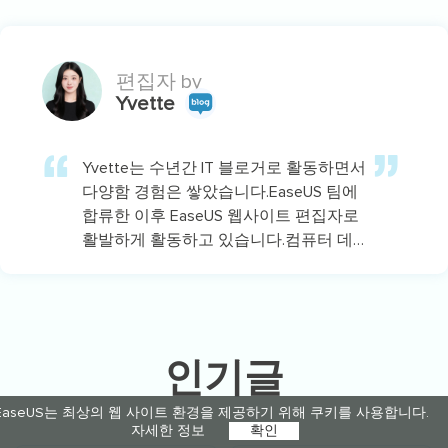
다양한 주제에 대해 깊이 있는 분석을 통
해 전문성을 쌓아왔답니다.…
편집자 by
Yvette
Yvette는 수년간 IT 블로거로 활동하면서
다양함 경험은 쌓았습니다.EaseUS 팀에
합류한 이후 EaseUS 웹사이트 편집자로
활발하게 활동하고 있습니다.컴퓨터 데
이터 복구, 파티션 관리, 데이터 백업 등
다양한 컴퓨터 지식 정보를 독자 분들에
게 쉽고 재밌게 공유하고 있습니다.…
인기글
EaseUS는 최상의 웹 사이트 환경을 제공하기 위해 쿠키를 사용합니다.
자세한 정보
확인