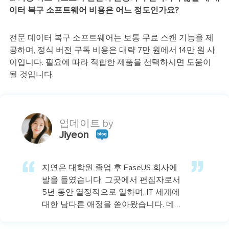
이터 복구 소프트웨어 비용은 어느 정도인가요?
전문 데이터 복구 소프트웨어는 보통 무료 스캔 기능을 제
공하며, 정식 버전 구독 비용은 대략 7만 원에서 14만 원 사
이입니다. 필요에 따라 적합한 제품을 선택하시면 도움이
될 것입니다.
업데이트 by
Jiyeon
지연은 대학원 졸업 후 EaseUS 회사에
발을 들였습니다. 그곳에서 편집자로서
5년 동안 열정적으로 일하며, IT 세계에
대한 남다른 애정을 쏟아왔습니다. 데이
터 복구, 파티션 관리, 스크린 레코딩 등