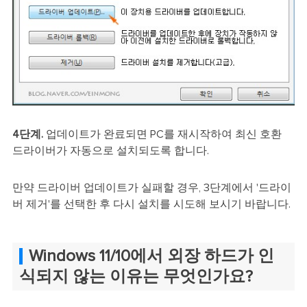
4단계.
업데이트가 완료되면 PC를 재시작하여 최신 호환
드라이버가 자동으로 설치되도록 합니다.
만약 드라이버 업데이트가 실패할 경우, 3단계에서 '드라이
버 제거'를 선택한 후 다시 설치를 시도해 보시기 바랍니다.
Windows 11/10에서 외장 하드가 인
식되지 않는 이유는 무엇인가요?