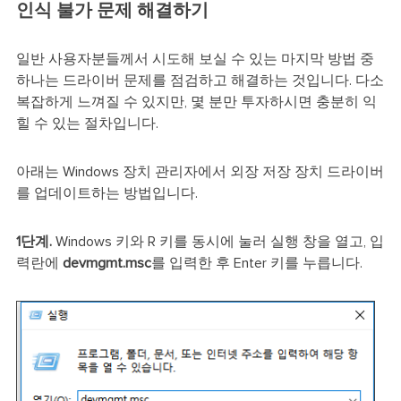
인식 불가 문제 해결하기
일반 사용자분들께서 시도해 보실 수 있는 마지막 방법 중
하나는 드라이버 문제를 점검하고 해결하는 것입니다. 다소
복잡하게 느껴질 수 있지만, 몇 분만 투자하시면 충분히 익
힐 수 있는 절차입니다.
아래는 Windows 장치 관리자에서 외장 저장 장치 드라이버
를 업데이트하는 방법입니다.
1단계.
Windows 키와 R 키를 동시에 눌러 실행 창을 열고, 입
력란에
devmgmt.msc
를 입력한 후 Enter 키를 누릅니다.