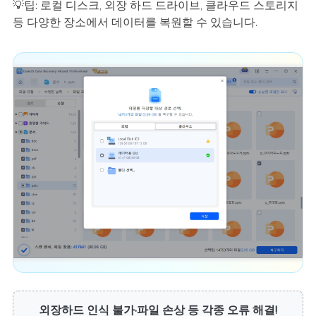
💡팁: 로컬 디스크, 외장 하드 드라이브, 클라우드 스토리지
등 다양한 장소에서 데이터를 복원할 수 있습니다.
외장하드 인식 불가·파일 손상 등 각종 오류 해결!